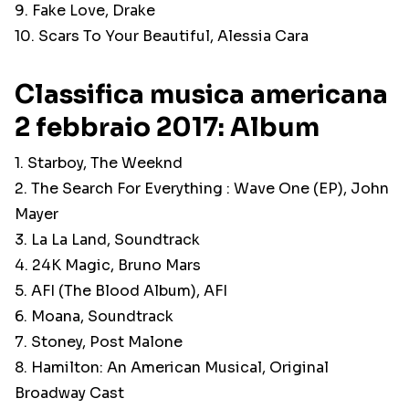
9. Fake Love, Drake
10. Scars To Your Beautiful, Alessia Cara
Classifica musica americana
2 febbraio 2017: Album
1. Starboy, The Weeknd
2. The Search For Everything : Wave One (EP), John
Mayer
3. La La Land, Soundtrack
4. 24K Magic, Bruno Mars
5. AFI (The Blood Album), AFI
6. Moana, Soundtrack
7. Stoney, Post Malone
8. Hamilton: An American Musical, Original
Broadway Cast