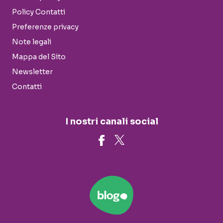
Policy Contatti
Preferenze privacy
Note legali
Mappa del Sito
Newsletter
Contatti
I nostri canali social