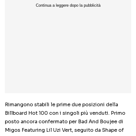
Rimangono stabili le prime due posizioni della
Billboard Hot 100 con i singoli più venduti. Primo
posto ancora confermato per Bad And Boujee di
Migos Featuring Lil Uzi Vert, seguito da Shape of