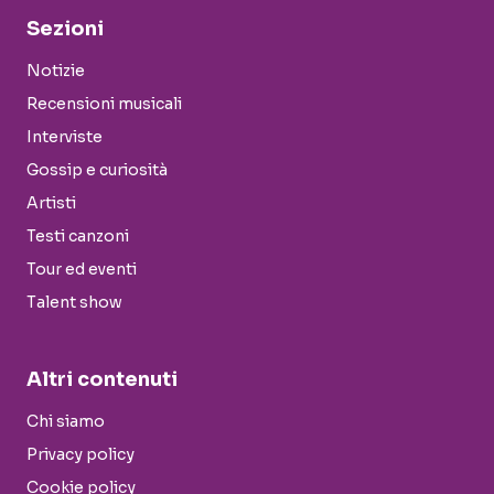
Sezioni
Notizie
Recensioni musicali
Interviste
Gossip e curiosità
Artisti
Testi canzoni
Tour ed eventi
Talent show
Altri contenuti
Chi siamo
Privacy policy
Cookie policy