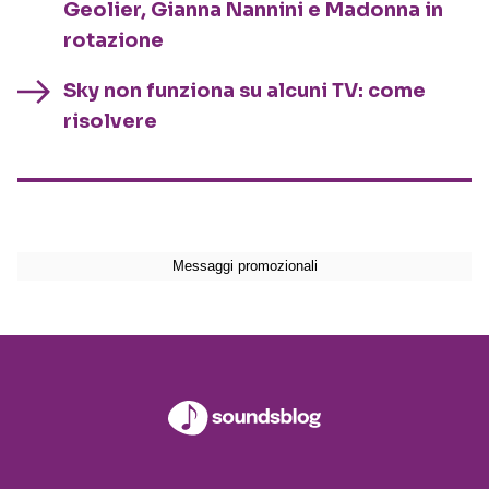
Geolier, Gianna Nannini e Madonna in
rotazione
Sky non funziona su alcuni TV: come
risolvere