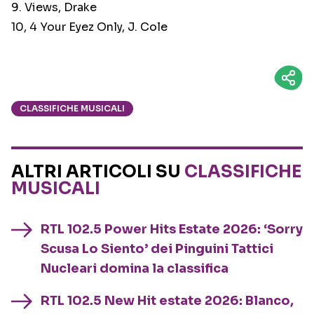
9. Views, Drake
10, 4 Your Eyez Only, J. Cole
CLASSIFICHE MUSICALI
ALTRI ARTICOLI SU
CLASSIFICHE
MUSICALI
RTL 102.5 Power Hits Estate 2026: ‘Sorry
Scusa Lo Siento’ dei Pinguini Tattici
Nucleari domina la classifica
RTL 102.5 New Hit estate 2026: Blanco,