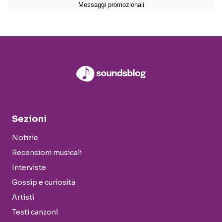
Sezioni
Notizie
Recensioni musicali
Interviste
Gossip e curiosità
Artisti
Testi canzoni