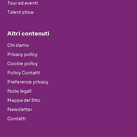
Tour ed eventi
Talent show
Altri contenuti
Chi siamo
Privacy policy
Cookie policy
Policy Contatti
Preferenze privacy
Note legali
Mappa del Sito
Newsletter
Contatti