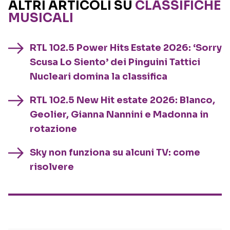
ALTRI ARTICOLI SU
CLASSIFICHE
MUSICALI
RTL 102.5 Power Hits Estate 2026: ‘Sorry
Scusa Lo Siento’ dei Pinguini Tattici
Nucleari domina la classifica
RTL 102.5 New Hit estate 2026: Blanco,
Geolier, Gianna Nannini e Madonna in
rotazione
Sky non funziona su alcuni TV: come
risolvere