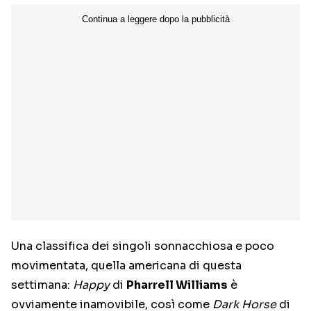
Una classifica dei singoli sonnacchiosa e poco
movimentata, quella americana di questa
settimana:
Happy
di
Pharrell Williams
è
ovviamente inamovibile, così come
Dark Horse
di