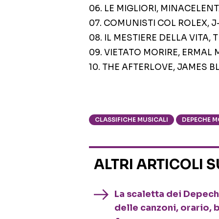
06. LE MIGLIORI, MINACELE
07. COMUNISTI COL ROLEX, J
08. IL MESTIERE DELLA VITA,
09. VIETATO MORIRE, ERMAL 
10. THE AFTERLOVE, JAMES 
CLASSIFICHE MUSICALI
DEPECHE M
ALTRI ARTICOLI 
La scaletta dei Depech
delle canzoni, orario, 