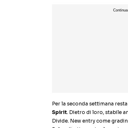
Per la seconda settimana resta
Spirit
. Dietro di loro, stabile 
Divide. New entry come gradi