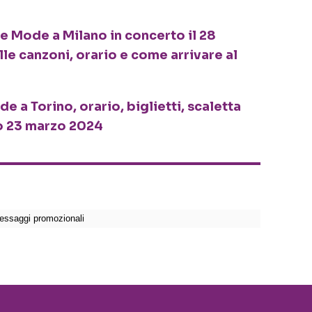
e Mode a Milano in concerto il 28
le canzoni, orario e come arrivare al
a Torino, orario, biglietti, scaletta
to 23 marzo 2024