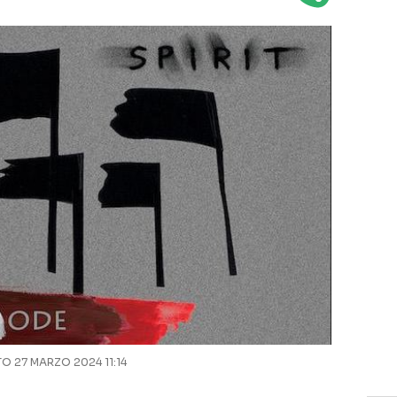
 27 MARZO 2024 11:14