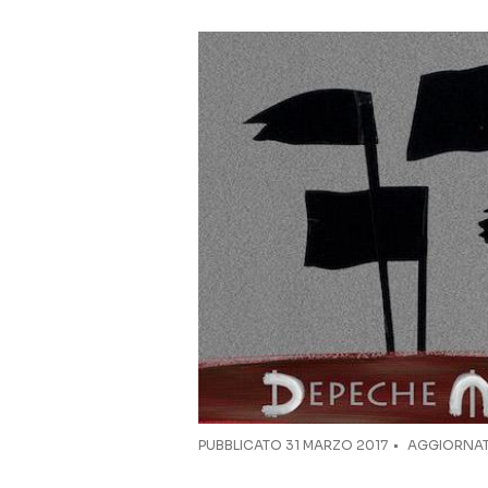
PUBBLICATO
31 MARZO 2017
AGGIORNATO