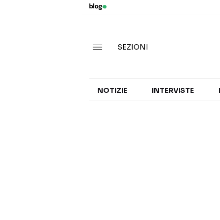
SEZIONI
NOTIZIE
INTERVISTE