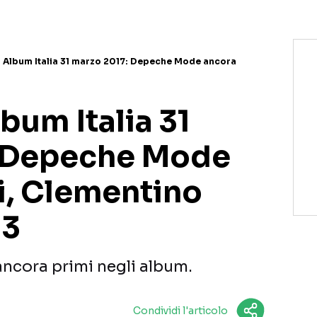
a Album Italia 31 marzo 2017: Depeche Mode ancora
lbum Italia 31
: Depeche Mode
i, Clementino
 3
ancora primi negli album.
Condividi l'articolo