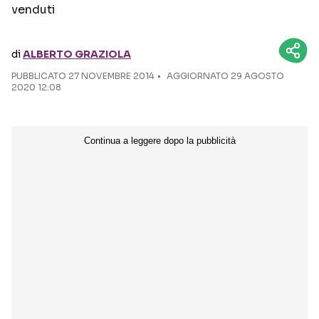
venduti
Seguici sui social
di
ALBERTO GRAZIOLA
PUBBLICATO
27 NOVEMBRE 2014
AGGIORNATO 29 AGOSTO
2020 12:08