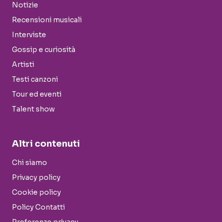
Notizie
Recensioni musicali
Interviste
Gossip e curiosità
Artisti
Testi canzoni
Tour ed eventi
Talent show
Altri contenuti
Chi siamo
Privacy policy
Cookie policy
Policy Contatti