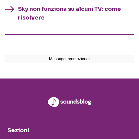
Sky non funziona su alcuni TV: come
risolvere
Sezioni