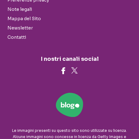
Preferenze privacy
Note legali
Mappa del Sito
Newsletter
Contatti
I nostri canali social
Le immagini presenti su questo sito sono utilizzate su licenza.
Alcune immagini sono concesse in licenza da Getty Images e