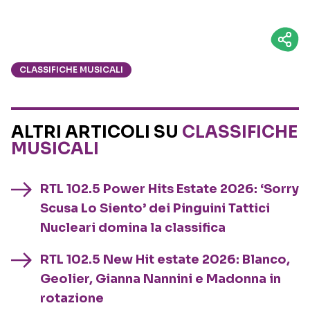
CLASSIFICHE MUSICALI
ALTRI ARTICOLI SU
CLASSIFICHE
MUSICALI
RTL 102.5 Power Hits Estate 2026: ‘Sorry
Scusa Lo Siento’ dei Pinguini Tattici
Nucleari domina la classifica
RTL 102.5 New Hit estate 2026: Blanco,
Geolier, Gianna Nannini e Madonna in
rotazione