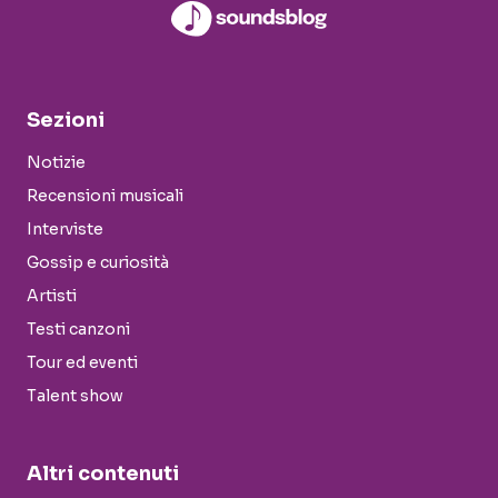
Sezioni
Notizie
Recensioni musicali
Interviste
Gossip e curiosità
Artisti
Testi canzoni
Tour ed eventi
Talent show
Altri contenuti