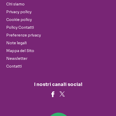
Chi siamo
Privacy policy
Cookie policy
Policy Contatti
Preferenze privacy
Note legali
Mappa del Sito
Newsletter
Contatti
I nostri canali social