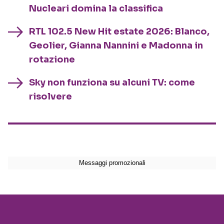
Nucleari domina la classifica
RTL 102.5 New Hit estate 2026: Blanco,
Geolier, Gianna Nannini e Madonna in
rotazione
Sky non funziona su alcuni TV: come
risolvere