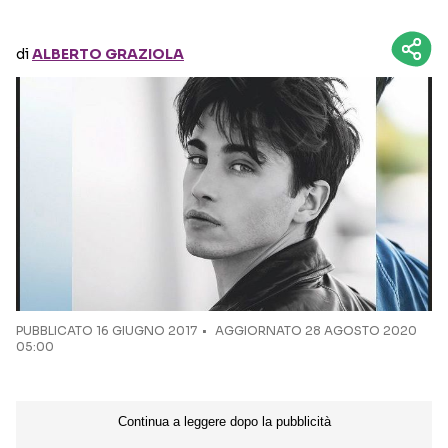
Seguici sui social
di
ALBERTO GRAZIOLA
PUBBLICATO
16 GIUGNO 2017
AGGIORNATO 28 AGOSTO 2020
05:00