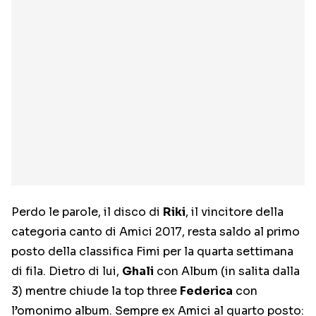
Perdo le parole, il disco di
Riki
, il vincitore della
categoria canto di Amici 2017, resta saldo al primo
posto della classifica Fimi per la quarta settimana
di fila. Dietro di lui,
Ghali
con Album (in salita dalla
3) mentre chiude la top three
Federica
con
l’omonimo album. Sempre ex Amici al quarto posto: