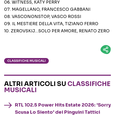
06. WITNESS, KATY PERRY
07. MAGELLANO, FRANCESCO GABBANI
08. VASCONONSTOP, VASCO ROSSI
09. IL MESTIERE DELLA VITA, TIZIANO FERRO
10. ZEROVSKIJ…SOLO PER AMORE, RENATO ZERO
CLASSIFICHE MUSICALI
ALTRI ARTICOLI SU
CLASSIFICHE
MUSICALI
RTL 102.5 Power Hits Estate 2026: ‘Sorry
Scusa Lo Siento’ dei Pinguini Tattici