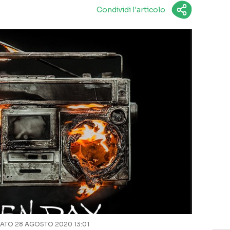
Condividi l'articolo
TO 28 AGOSTO 2020 13:01