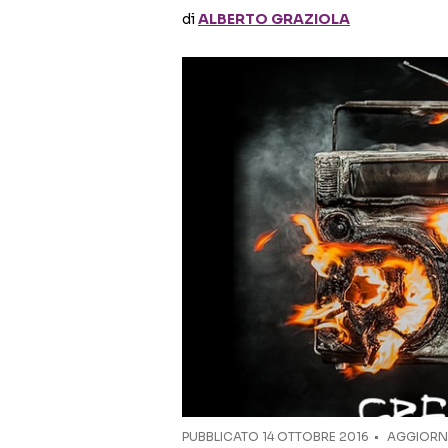
di
ALBERTO GRAZIOLA
PUBBLICATO
14 OTTOBRE 2016
AGGIORNA