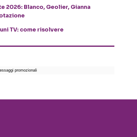
te 2026: Blanco, Geolier, Gianna
rotazione
cuni TV: come risolvere