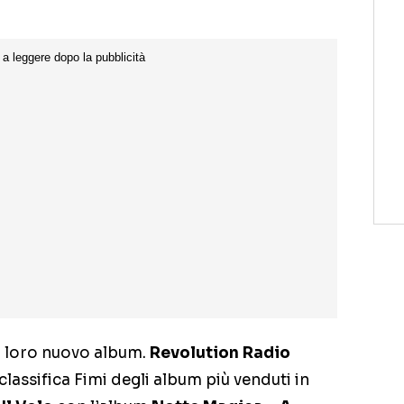
l loro nuovo album.
Revolution Radio
classifica Fimi degli album più venduti in