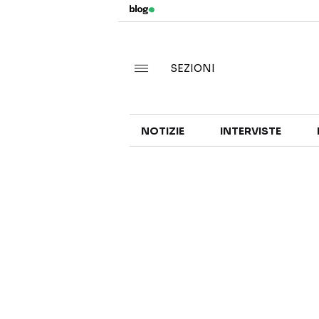
SEZIONI
NOTIZIE
INTERVISTE