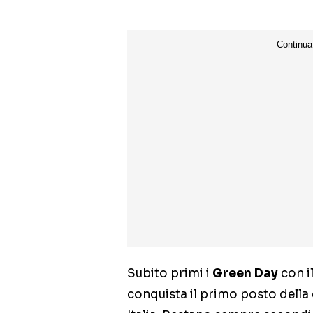
Subito primi i
Green Day
con i
conquista il primo posto della 