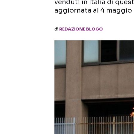
venduti in Italia di ques
aggiornata al 4 maggio
di
REDAZIONE BLOGO