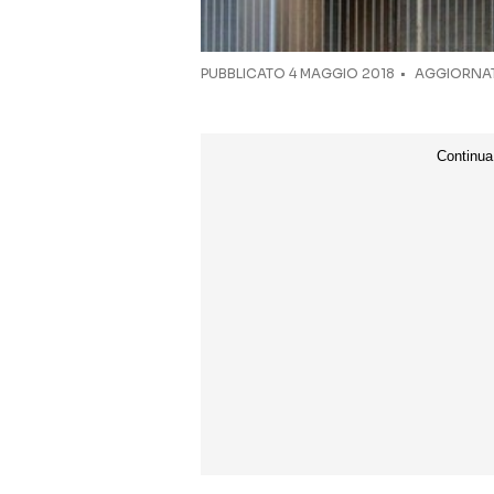
PUBBLICATO
4 MAGGIO 2018
AGGIORNATO