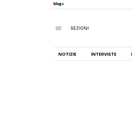
SEZIONI
NOTIZIE
INTERVISTE