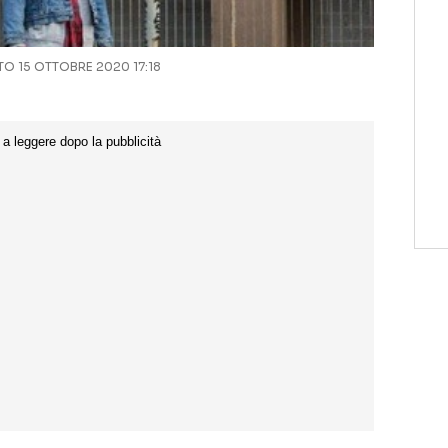
 15 OTTOBRE 2020 17:18