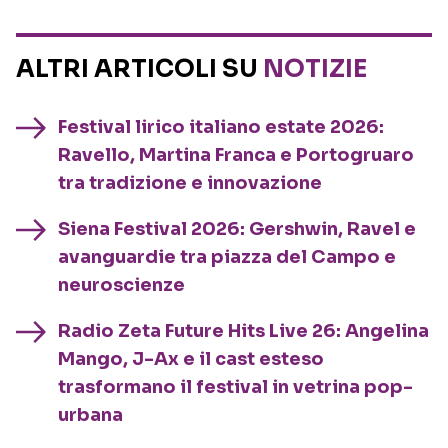
ALTRI ARTICOLI SU
NOTIZIE
Festival lirico italiano estate 2026:
Ravello, Martina Franca e Portogruaro
tra tradizione e innovazione
Siena Festival 2026: Gershwin, Ravel e
avanguardie tra piazza del Campo e
neuroscienze
Radio Zeta Future Hits Live 26: Angelina
Mango, J-Ax e il cast esteso
trasformano il festival in vetrina pop-
urbana