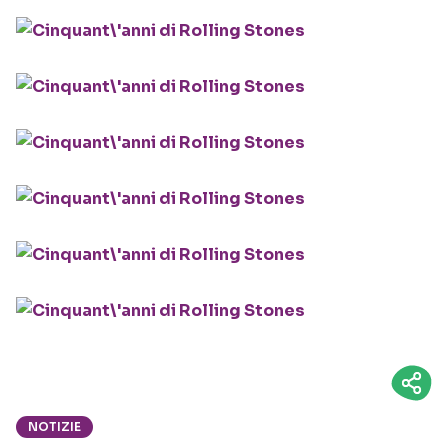
NOTIZIE