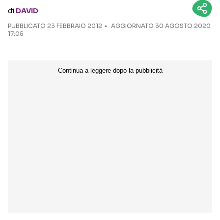
di
DAVID
Seguici sui social
PUBBLICATO
23 FEBBRAIO 2012
AGGIORNATO 30 AGOSTO 2020
17:05