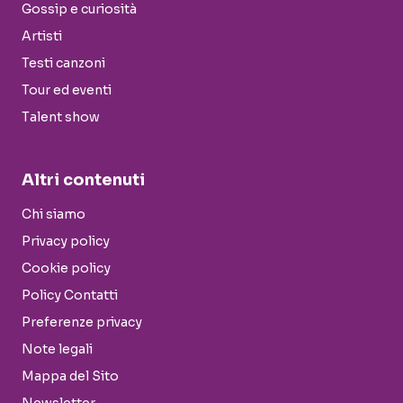
Gossip e curiosità
Artisti
Testi canzoni
Tour ed eventi
Talent show
Altri contenuti
Chi siamo
Privacy policy
Cookie policy
Policy Contatti
Preferenze privacy
Note legali
Mappa del Sito