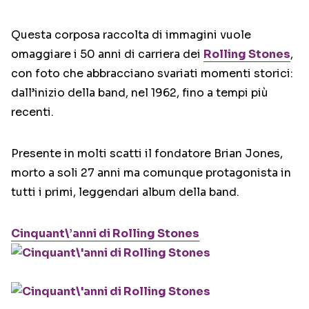
Questa corposa raccolta di immagini vuole
omaggiare i 50 anni di carriera dei
Rolling Stones
,
con foto che abbracciano svariati momenti storici:
dall’inizio della band, nel 1962, fino a tempi più
recenti.
Presente in molti scatti il fondatore Brian Jones,
morto a soli 27 anni ma comunque protagonista in
tutti i primi, leggendari album della band.
Cinquant\’anni di Rolling Stones