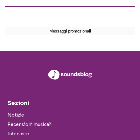
Sezioni
Notizie
Recensioni musicali
Interviste