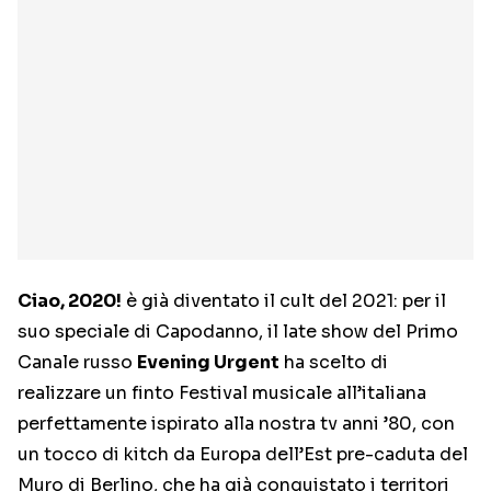
Ciao, 2020!
è già diventato il cult del 2021: per il
suo speciale di Capodanno, il late show del Primo
Canale russo
Evening Urgent
ha scelto di
realizzare un finto Festival musicale all’italiana
perfettamente ispirato alla nostra tv anni ’80, con
un tocco di kitch da Europa dell’Est pre-caduta del
Muro di Berlino, che ha già conquistato i territori