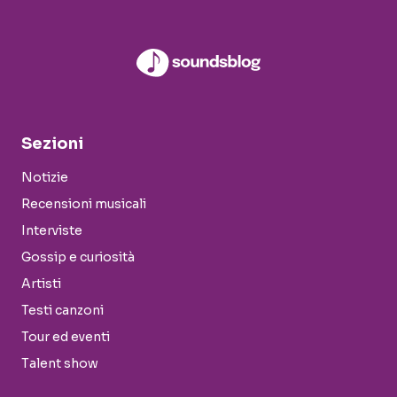
Sezioni
Notizie
Recensioni musicali
Interviste
Gossip e curiosità
Artisti
Testi canzoni
Tour ed eventi
Talent show