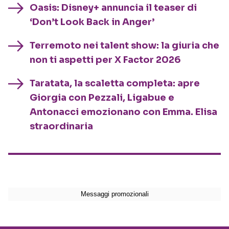
Oasis: Disney+ annuncia il teaser di
‘Don’t Look Back in Anger’
Terremoto nei talent show: la giuria che
non ti aspetti per X Factor 2026
Taratata, la scaletta completa: apre
Giorgia con Pezzali, Ligabue e
Antonacci emozionano con Emma. Elisa
straordinaria