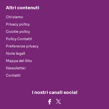
Altri contenuti
Chi siamo
Privacy policy
Cookie policy
Policy Contatti
Preferenze privacy
Note legali
Mappa del Sito
Newsletter
Contatti
I nostri canali social