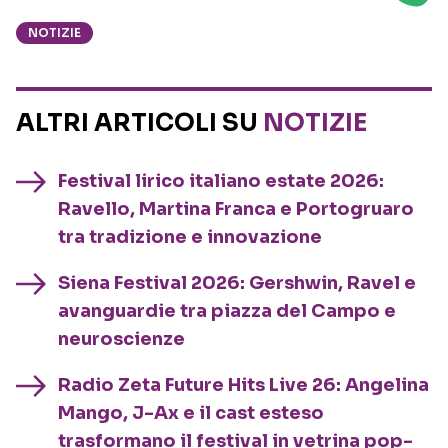
NOTIZIE
ALTRI ARTICOLI SU
NOTIZIE
Festival lirico italiano estate 2026:
Ravello, Martina Franca e Portogruaro
tra tradizione e innovazione
Siena Festival 2026: Gershwin, Ravel e
avanguardie tra piazza del Campo e
neuroscienze
Radio Zeta Future Hits Live 26: Angelina
Mango, J-Ax e il cast esteso
trasformano il festival in vetrina pop-