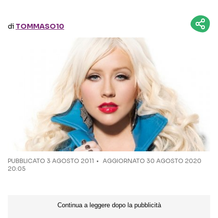
Seguici sui social
di
TOMMASO10
PUBBLICATO
3 AGOSTO 2011
AGGIORNATO 30 AGOSTO 2020
20:05