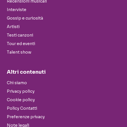
Recensioni musicali
Interviste
Gossip e curiosità
Artisti
Testi canzoni
Tour ed eventi
Talent show
Altri contenuti
Chi siamo
Privacy policy
Cookie policy
Policy Contatti
Preferenze privacy
Note legali