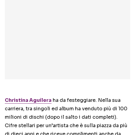
Christina Aguilera
ha da festeggiare. Nella sua
carriera, tra singoli ed album ha venduto più di 100
milioni di dischi (dopo il salto i dati completi).
Cifre stellari per un’artista che è sulla piazza da più
di dieci anni e che riceve complimenti anche da