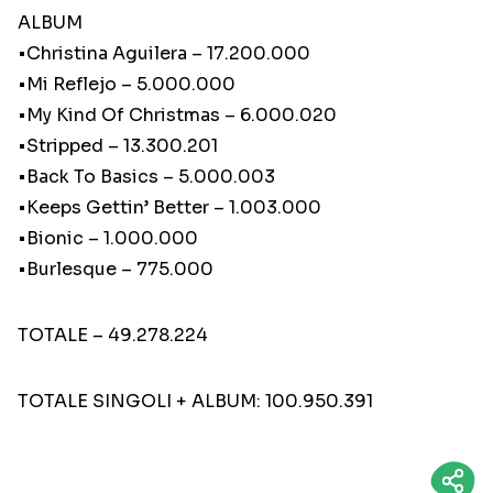
ALBUM
•Christina Aguilera – 17.200.000
•Mi Reflejo – 5.000.000
•My Kind Of Christmas – 6.000.020
•Stripped – 13.300.201
•Back To Basics – 5.000.003
•Keeps Gettin’ Better – 1.003.000
•Bionic – 1.000.000
•Burlesque – 775.000
TOTALE – 49.278.224
TOTALE SINGOLI + ALBUM: 100.950.391