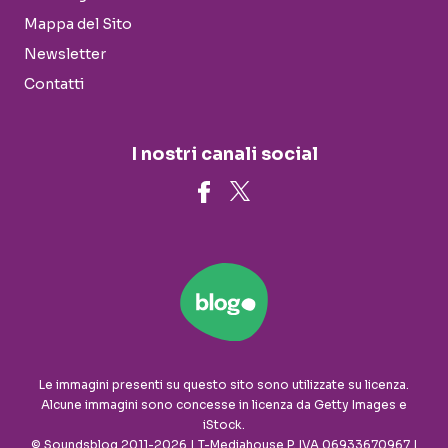
Mappa del Sito
Newsletter
Contatti
I nostri canali social
Le immagini presenti su questo sito sono utilizzate su licenza.
Alcune immagini sono concesse in licenza da Getty Images e
iStock.
© Soundsblog 2011-2026 | T-Mediahouse P. IVA 06933670967 |