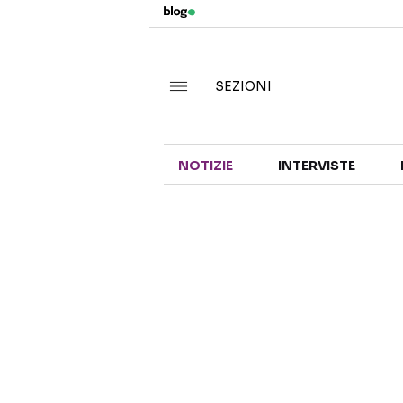
SEZIONI
NOTIZIE
INTERVISTE