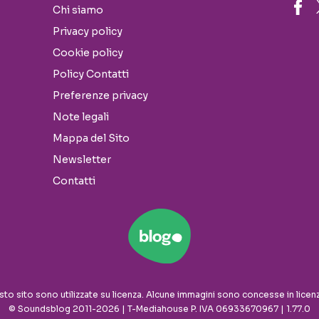
Chi siamo
Privacy policy
Cookie policy
Policy Contatti
Preferenze privacy
Note legali
Mappa del Sito
Newsletter
Contatti
sto sito sono utilizzate su licenza. Alcune immagini sono concesse in licen
© Soundsblog 2011-2026 | T-Mediahouse P. IVA 06933670967 | 1.77.0