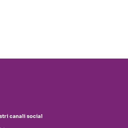
stri canali social