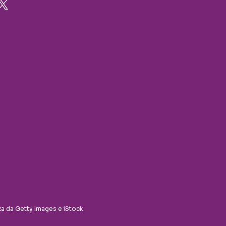
za da Getty Images e iStock.