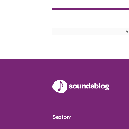
Sezioni