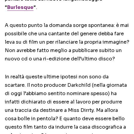
“
Burlesque
“.
A questo punto la domanda sorge spontanea: è mai
possibile che una cantante del genere debba fare
leva su di film un per rilanciare la propria immagine?
Non avrebbe fatto meglio a pubblicare subito un
nuovo cd o una ri-edizione dell’ultimo disco?
In realtà queste ultime ipotesi non sono da
scartare. Il noto producer Darkchild (nella giornata
di oggi l’abbiamo sentito nominare spesso) ha
infatti dichiarato di essere al lavoro per produrre
una traccia da destinare a Miss Dirrty. Ma allora
cosa bolle in pentola? E quanto deve essere bello
questo film tanto da indurre la casa discografica a