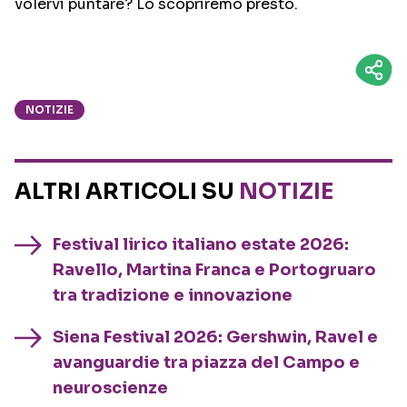
volervi puntare? Lo scopriremo presto.
NOTIZIE
ALTRI ARTICOLI SU
NOTIZIE
Festival lirico italiano estate 2026:
Ravello, Martina Franca e Portogruaro
tra tradizione e innovazione
Siena Festival 2026: Gershwin, Ravel e
avanguardie tra piazza del Campo e
neuroscienze