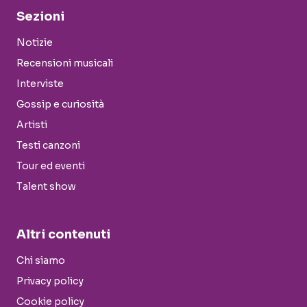
Sezioni
Notizie
Recensioni musicali
Interviste
Gossip e curiosità
Artisti
Testi canzoni
Tour ed eventi
Talent show
Altri contenuti
Chi siamo
Privacy policy
Cookie policy