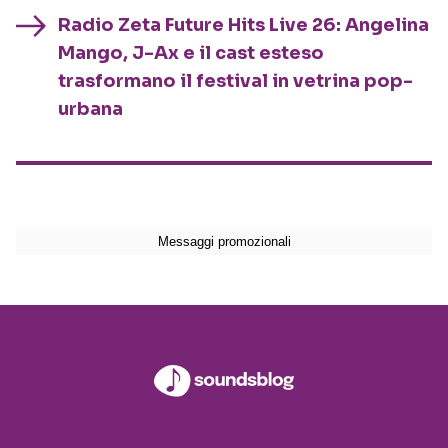
Radio Zeta Future Hits Live 26: Angelina
Mango, J-Ax e il cast esteso
trasformano il festival in vetrina pop-
urbana