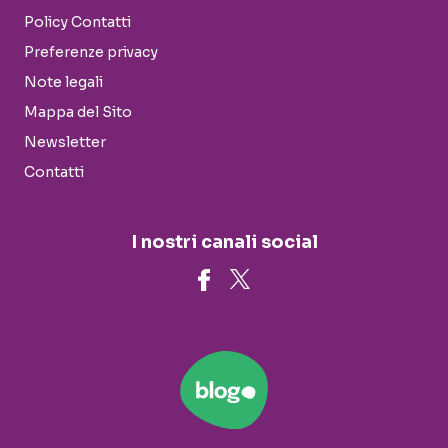
Policy Contatti
Preferenze privacy
Note legali
Mappa del Sito
Newsletter
Contatti
I nostri canali social