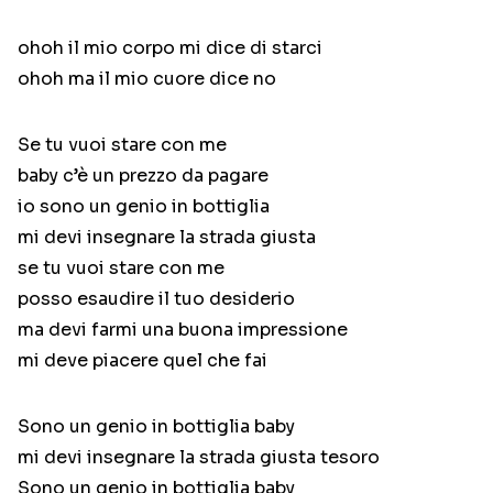
ohoh il mio corpo mi dice di starci
ohoh ma il mio cuore dice no
Se tu vuoi stare con me
baby c’è un prezzo da pagare
io sono un genio in bottiglia
mi devi insegnare la strada giusta
se tu vuoi stare con me
posso esaudire il tuo desiderio
ma devi farmi una buona impressione
mi deve piacere quel che fai
Sono un genio in bottiglia baby
mi devi insegnare la strada giusta tesoro
Sono un genio in bottiglia baby