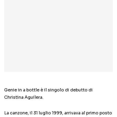
Genie in a bottle è il singolo di debutto di
Christina Aguilera.
La canzone, il 31 luglio 1999, arrivava al primo posto