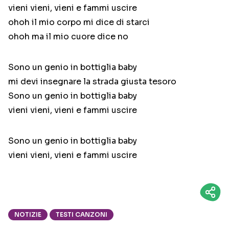
vieni vieni, vieni e fammi uscire
ohoh il mio corpo mi dice di starci
ohoh ma il mio cuore dice no
Sono un genio in bottiglia baby
mi devi insegnare la strada giusta tesoro
Sono un genio in bottiglia baby
vieni vieni, vieni e fammi uscire
Sono un genio in bottiglia baby
vieni vieni, vieni e fammi uscire
NOTIZIE
TESTI CANZONI