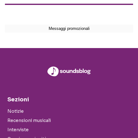
Sezioni
Notizie
Recensioni musicali
Interviste