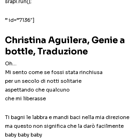
srapi.run();
” id=”7136″]
Christina Aguilera, Genie a
bottle, Traduzione
Oh…
Mi sento come se fossi stata rinchiusa
per un secolo di notti solitarie
aspettando che qualcuno
che mi liberasse
Ti bagni le labbra e mandi baci nella mia direzione
ma questo non significa che la darò facilmente
baby baby baby