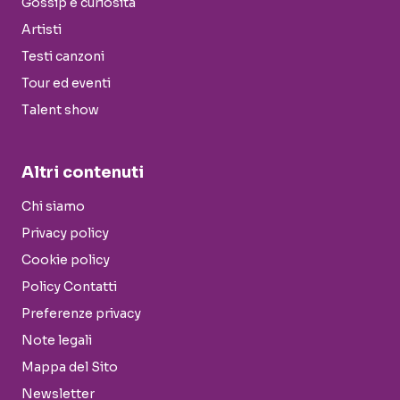
Gossip e curiosità
Artisti
Testi canzoni
Tour ed eventi
Talent show
Altri contenuti
Chi siamo
Privacy policy
Cookie policy
Policy Contatti
Preferenze privacy
Note legali
Mappa del Sito
Newsletter