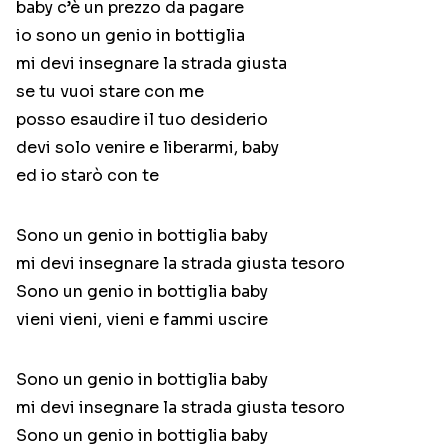
baby c’è un prezzo da pagare
io sono un genio in bottiglia
mi devi insegnare la strada giusta
se tu vuoi stare con me
posso esaudire il tuo desiderio
devi solo venire e liberarmi, baby
ed io starò con te
Sono un genio in bottiglia baby
mi devi insegnare la strada giusta tesoro
Sono un genio in bottiglia baby
vieni vieni, vieni e fammi uscire
Sono un genio in bottiglia baby
mi devi insegnare la strada giusta tesoro
Sono un genio in bottiglia baby