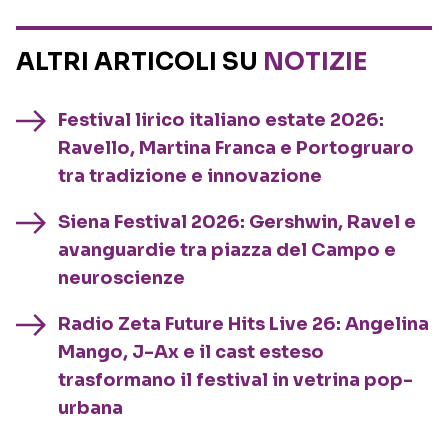
ALTRI ARTICOLI SU
NOTIZIE
Festival lirico italiano estate 2026:
Ravello, Martina Franca e Portogruaro
tra tradizione e innovazione
Siena Festival 2026: Gershwin, Ravel e
avanguardie tra piazza del Campo e
neuroscienze
Radio Zeta Future Hits Live 26: Angelina
Mango, J-Ax e il cast esteso
trasformano il festival in vetrina pop-
urbana