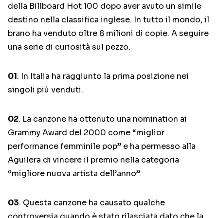
della Billboard Hot 100 dopo aver avuto un simile
destino nella classifica inglese. In tutto il mondo, il
brano ha venduto oltre 8 milioni di copie. A seguire
una serie di curiosità sul pezzo.
01
. In Italia ha raggiunto la prima posizione nei
singoli più venduti.
02
. La canzone ha ottenuto una nomination ai
Grammy Award del 2000 come “miglior
performance femminile pop” e ha permesso alla
Aguilera di vincere il premio nella categoria
“migliore nuova artista dell’anno”.
03
. Questa canzone ha causato qualche
controversia quando è stato rilasciata dato che la