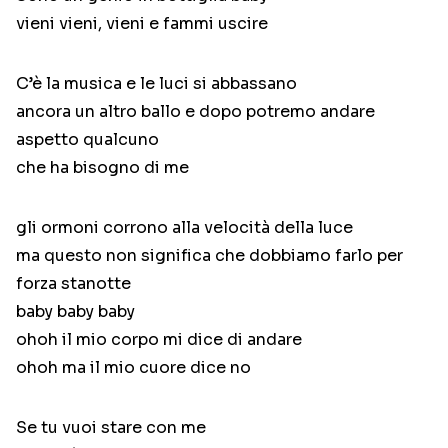
vieni vieni, vieni e fammi uscire
C’è la musica e le luci si abbassano
ancora un altro ballo e dopo potremo andare
aspetto qualcuno
che ha bisogno di me
gli ormoni corrono alla velocità della luce
ma questo non significa che dobbiamo farlo per
forza stanotte
baby baby baby
ohoh il mio corpo mi dice di andare
ohoh ma il mio cuore dice no
Se tu vuoi stare con me