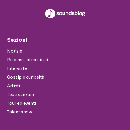
Sezioni
Notizie
Recensioni musicali
Interviste
Gossip e curiosità
Artisti
Testi canzoni
Tour ed eventi
Talent show