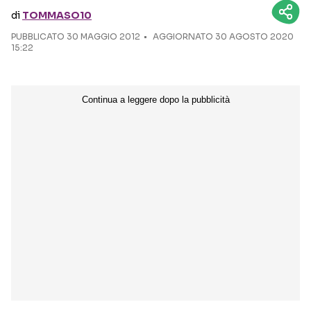
di
TOMMASO10
Seguici sui social
PUBBLICATO
30 MAGGIO 2012
AGGIORNATO 30 AGOSTO 2020
15:22