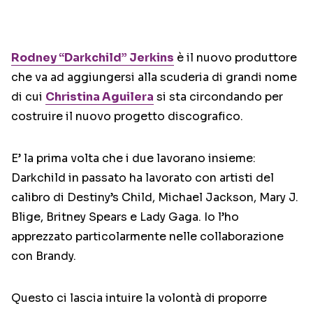
Rodney “Darkchild” Jerkins
è il nuovo produttore
che va ad aggiungersi alla scuderia di grandi nome
di cui
Christina Aguilera
si sta circondando per
costruire il nuovo progetto discografico.
E’ la prima volta che i due lavorano insieme:
Darkchild in passato ha lavorato con artisti del
calibro di Destiny’s Child, Michael Jackson, Mary J.
Blige, Britney Spears e Lady Gaga. Io l’ho
apprezzato particolarmente nelle collaborazione
con Brandy.
Questo ci lascia intuire la volontà di proporre