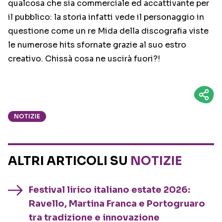
qualcosa che sia commerciale ed accattivante per
il pubblico: la storia infatti vede il personaggio in
questione come un re Mida della discografia viste
le numerose hits sfornate grazie al suo estro
creativo. Chissà cosa ne uscirà fuori?!
NOTIZIE
ALTRI ARTICOLI SU
NOTIZIE
Festival lirico italiano estate 2026:
Ravello, Martina Franca e Portogruaro
tra tradizione e innovazione