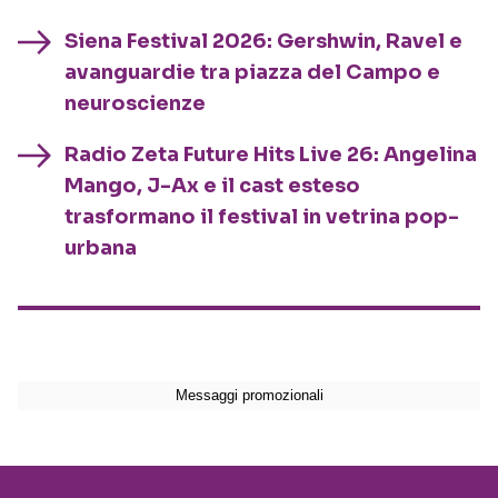
Siena Festival 2026: Gershwin, Ravel e
avanguardie tra piazza del Campo e
neuroscienze
Radio Zeta Future Hits Live 26: Angelina
Mango, J-Ax e il cast esteso
trasformano il festival in vetrina pop-
urbana