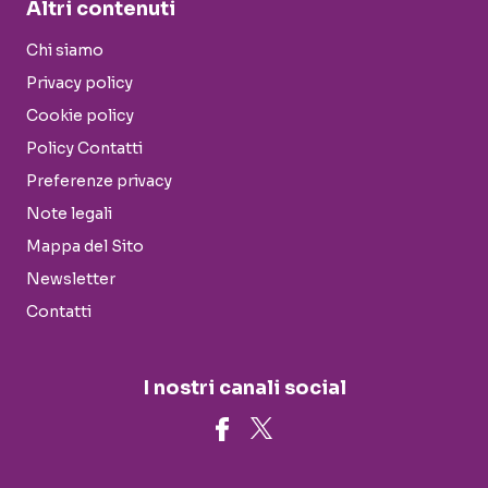
Altri contenuti
Chi siamo
Privacy policy
Cookie policy
Policy Contatti
Preferenze privacy
Note legali
Mappa del Sito
Newsletter
Contatti
I nostri canali social