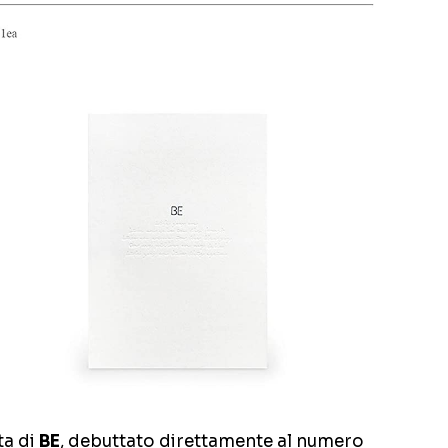
ta di
BE
, debuttato direttamente al numero