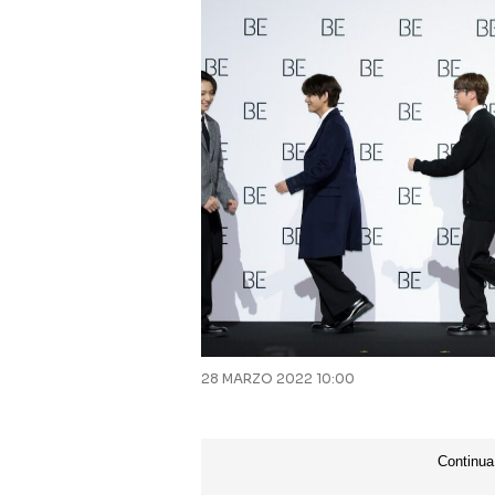
28 MARZO 2022 10:00