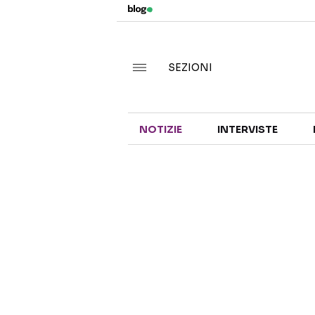
SEZIONI
NOTIZIE
INTERVISTE