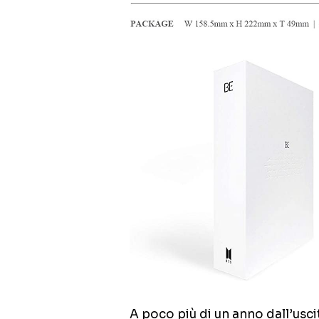
A poco più di un anno dall’usci