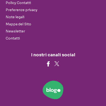
Policy Contatti
Preferenze privacy
Note legali
Mappa del Sito
Newsletter
Contatti
I nostri canali social