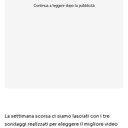
La settimana scorsa ci siamo lasciati con i tre
sondaggi realizzati per eleggere il migliore video