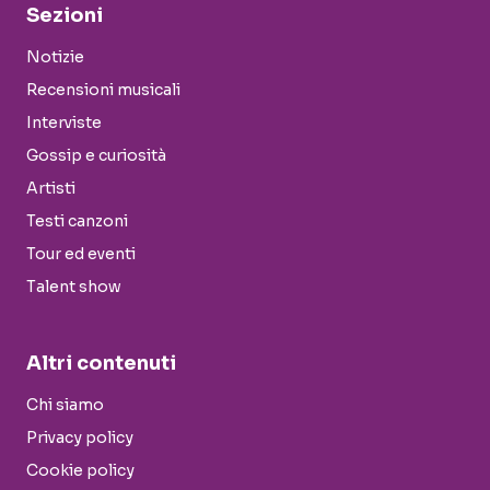
Sezioni
Notizie
Recensioni musicali
Interviste
Gossip e curiosità
Artisti
Testi canzoni
Tour ed eventi
Talent show
Altri contenuti
Chi siamo
Privacy policy
Cookie policy