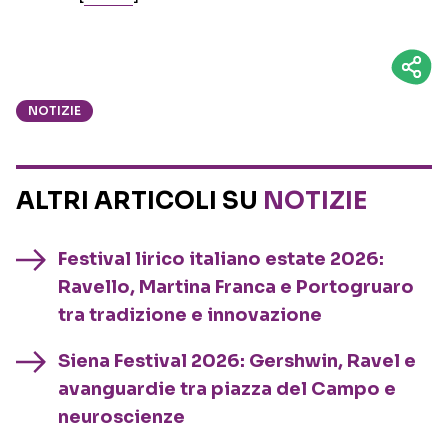
NOTIZIE
ALTRI ARTICOLI SU
NOTIZIE
Festival lirico italiano estate 2026:
Ravello, Martina Franca e Portogruaro
tra tradizione e innovazione
Siena Festival 2026: Gershwin, Ravel e
avanguardie tra piazza del Campo e
neuroscienze