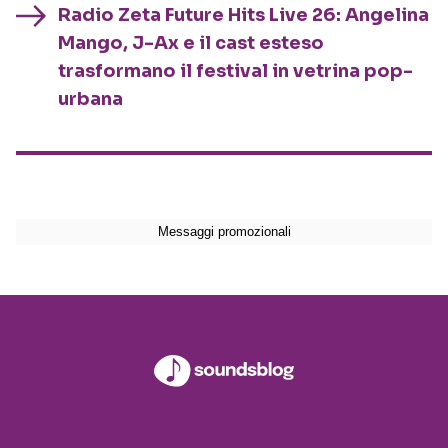
Radio Zeta Future Hits Live 26: Angelina
Mango, J-Ax e il cast esteso
trasformano il festival in vetrina pop-
urbana