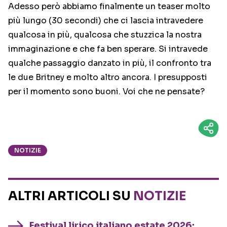
Adesso però abbiamo finalmente un teaser molto
più lungo (30 secondi) che ci lascia intravedere
qualcosa in più, qualcosa che stuzzica la nostra
immaginazione e che fa ben sperare. Si intravede
qualche passaggio danzato in più, il confronto tra
le due Britney e molto altro ancora. I presupposti
per il momento sono buoni. Voi che ne pensate?
NOTIZIE
ALTRI ARTICOLI SU
NOTIZIE
Festival lirico italiano estate 2026: