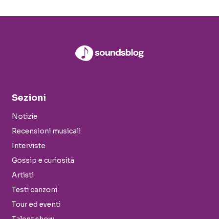
Sezioni
Notizie
Recensioni musicali
Interviste
Gossip e curiosità
Artisti
Testi canzoni
Tour ed eventi