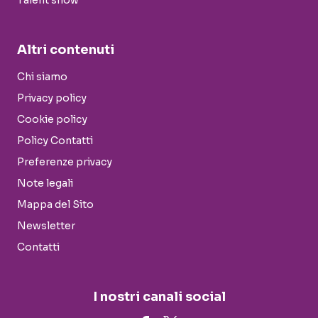
Talent show
Altri contenuti
Chi siamo
Privacy policy
Cookie policy
Policy Contatti
Preferenze privacy
Note legali
Mappa del Sito
Newsletter
Contatti
I nostri canali social