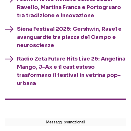
Ravello, Martina Franca e Portogruaro
tra tradizione e innovazione
Siena Festival 2026: Gershwin, Ravel e
avanguardie tra piazza del Campo e
neuroscienze
Radio Zeta Future Hits Live 26: Angelina
Mango, J-Ax e il cast esteso
trasformano il festival in vetrina pop-
urbana