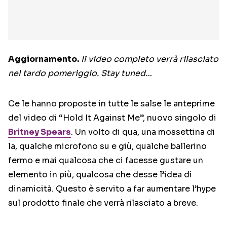
Aggiornamento.
Il video completo verrà rilasciato
nel tardo pomeriggio. Stay tuned…
Ce le hanno proposte in tutte le salse le anteprime
del video di “Hold It Against Me”, nuovo singolo di
Britney Spears
. Un volto di qua, una mossettina di
la, qualche microfono su e giù, qualche ballerino
fermo e mai qualcosa che ci facesse gustare un
elemento in più, qualcosa che desse l’idea di
dinamicità. Questo è servito a far aumentare l’hype
sul prodotto finale che verrà rilasciato a breve.