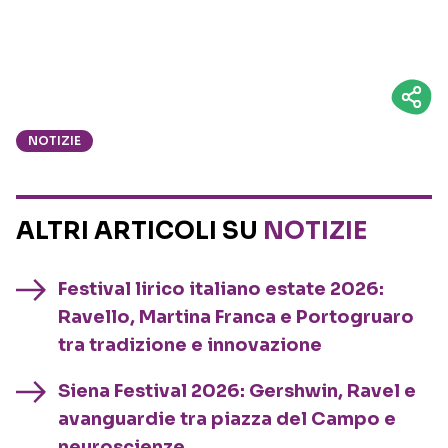
NOTIZIE
ALTRI ARTICOLI SU
NOTIZIE
Festival lirico italiano estate 2026:
Ravello, Martina Franca e Portogruaro
tra tradizione e innovazione
Siena Festival 2026: Gershwin, Ravel e
avanguardie tra piazza del Campo e
neuroscienze