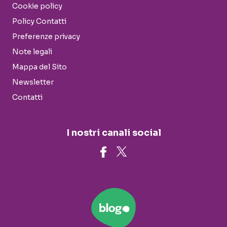
Cookie policy
Policy Contatti
Preferenze privacy
Note legali
Mappa del Sito
Newsletter
Contatti
I nostri canali social