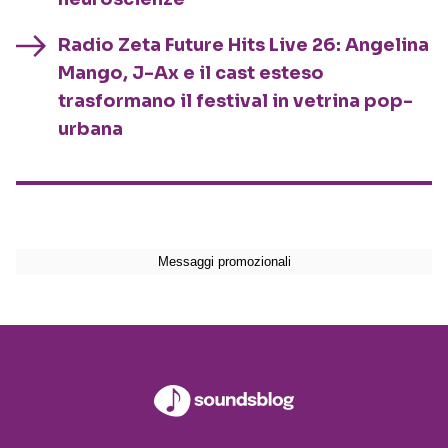
Radio Zeta Future Hits Live 26: Angelina
Mango, J-Ax e il cast esteso
trasformano il festival in vetrina pop-
urbana