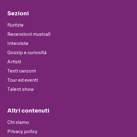
Sezioni
Notizie
Recensioni musicali
Interviste
Gossip e curiosità
Artisti
Testi canzoni
Tour ed eventi
Talent show
Altri contenuti
Chi siamo
Privacy policy