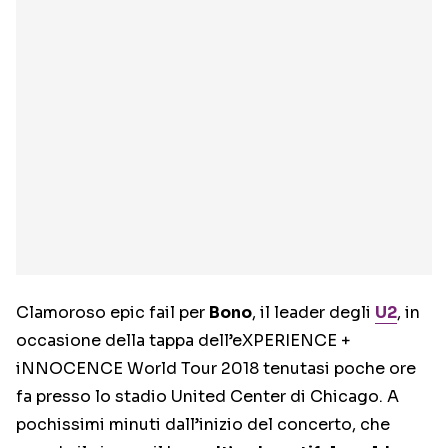
Clamoroso epic fail per
Bono
, il leader degli
U2
, in
occasione della tappa dell’eXPERIENCE +
iNNOCENCE World Tour 2018 tenutasi poche ore
fa presso lo stadio United Center di Chicago. A
pochissimi minuti dall’inizio del concerto, che