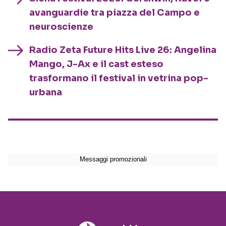
avanguardie tra piazza del Campo e
neuroscienze
Radio Zeta Future Hits Live 26: Angelina
Mango, J-Ax e il cast esteso
trasformano il festival in vetrina pop-
urbana