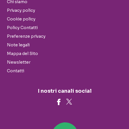
Chi siamo
Privacy policy
Cookie policy
Policy Contatti
Preferenze privacy
Note legali
Mappa del Sito
Newsletter
Contatti
I nostri canali social