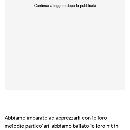
Abbiamo imparato ad apprezzarli con le loro
melodie particolari, abbiamo ballato le loro hit in