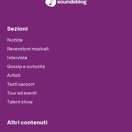
Sezioni
Notizie
Recensioni musicali
Interviste
Gossip e curiosità
Artisti
Testi canzoni
Tour ed eventi
Talent show
Altri contenuti