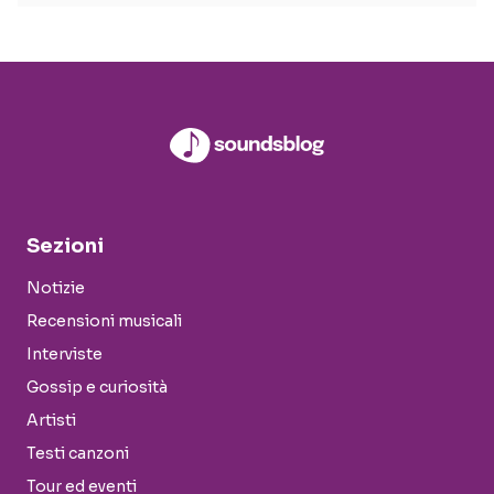
Sezioni
Notizie
Recensioni musicali
Interviste
Gossip e curiosità
Artisti
Testi canzoni
Tour ed eventi