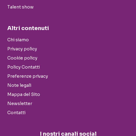
Talent show
Altri contenuti
Chi siamo
Privacy policy
Cookie policy
Policy Contatti
Preferenze privacy
Note legali
Mappa del Sito
Newsletter
Contatti
I nostri canali social