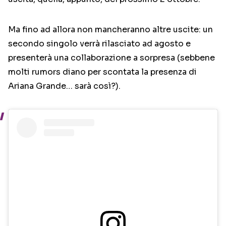
Ma fino ad allora non mancheranno altre uscite: un
secondo singolo verrà rilasciato ad agosto e
presenterà una collaborazione a sorpresa (sebbene
molti rumors diano per scontata la presenza di
Ariana Grande… sarà così?).