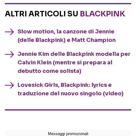
ALTRI ARTICOLI SU
BLACKPINK
Slow motion, la canzone di Jennie
(delle Blackpink) e Matt Champion
Jennie Kim delle Blackpink modella per
Calvin Klein (mentre si prepara al
debutto come solista)
Lovesick Girls, Blackpink: lyrics e
traduzione del nuovo singolo (video)