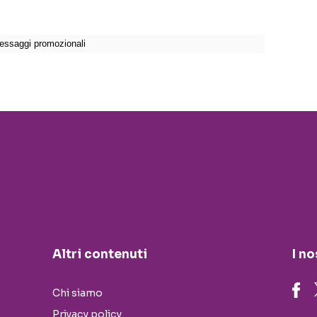
Altri contenuti
I no
Chi siamo
Privacy policy