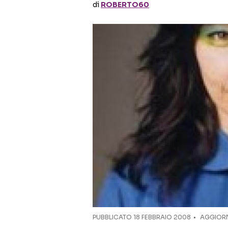
di
ROBERTO60
PUBBLICATO
18 FEBBRAIO 2008
AGGIORN