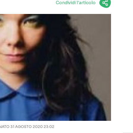
Condividi l'articolo
ATO 31 AGOSTO 2020 23:02