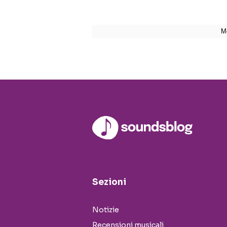
Sezioni
Notizie
Recensioni musicali