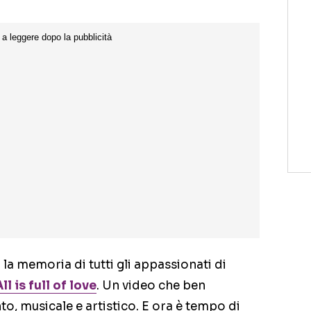
a memoria di tutti gli appassionati di
l is full of love
. Un video che ben
to, musicale e artistico. E ora è tempo di