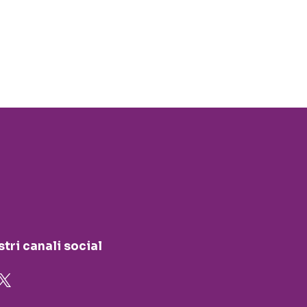
stri canali social