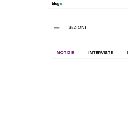
SEZIONI
NOTIZIE
INTERVISTE