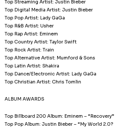
Top Streaming Artist: Justin Bieber
Top Digital Media Artist: Justin Bieber
Top Pop Artist: Lady GaGa
Top R&B Artist: Usher
Top Rap Artist: Eminem
Top Country Artist: Taylor Swift
Top Rock Artist: Train
Top Alternative Artist: Mumford & Sons
Top Latin Artist: Shakira
Top Dance/Electronic Artist: Lady GaGa
Top Christian Artist: Chris Tomlin
ALBUM AWARDS
Top Billboard 200 Album: Eminem – “Recovery”
Top Pop Album: Justin Bieber – “My World 2.0?