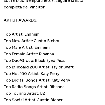
soul’n’b contemporaneo. A seguire la lista
completa dei vincitori.
ARTIST AWARDS:
Top Artist: Eminem
Top New Artist: Justin Bieber
Top Male Artist: Eminem
Top Female Artist: Rihanna
Top Duo/Group: Black Eyed Peas
Top Billboard 200 Artist: Taylor Swift
Top Hot 100 Artist: Katy Perry
Top Digital Songs Artist: Katy Perry
Top Radio Songs Artist: Rihanna
Top Touring Artist: U2
Top Social Artist: Justin Bieber