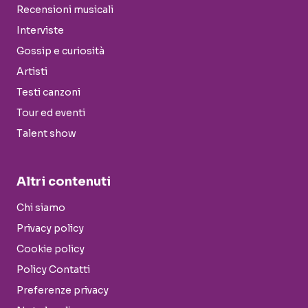
Recensioni musicali
Interviste
Gossip e curiosità
Artisti
Testi canzoni
Tour ed eventi
Talent show
Altri contenuti
Chi siamo
Privacy policy
Cookie policy
Policy Contatti
Preferenze privacy