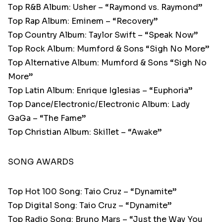
Top R&B Album: Usher – “Raymond vs. Raymond”
Top Rap Album: Eminem – “Recovery”
Top Country Album: Taylor Swift – “Speak Now”
Top Rock Album: Mumford & Sons “Sigh No More”
Top Alternative Album: Mumford & Sons “Sigh No
More”
Top Latin Album: Enrique Iglesias – “Euphoria”
Top Dance/Electronic/Electronic Album: Lady
GaGa – “The Fame”
Top Christian Album: Skillet – “Awake”
SONG AWARDS
Top Hot 100 Song: Taio Cruz – “Dynamite”
Top Digital Song: Taio Cruz – “Dynamite”
Top Radio Song: Bruno Mars – “Just the Way You