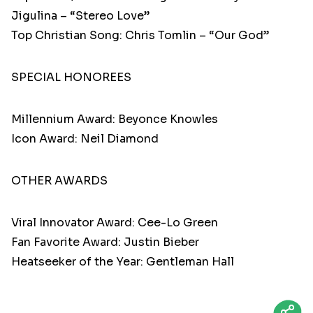
Jigulina – “Stereo Love”
Top Christian Song: Chris Tomlin – “Our God”
SPECIAL HONOREES
Millennium Award: Beyonce Knowles
Icon Award: Neil Diamond
OTHER AWARDS
Viral Innovator Award: Cee-Lo Green
Fan Favorite Award: Justin Bieber
Heatseeker of the Year: Gentleman Hall