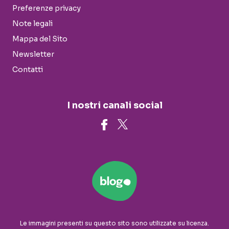
Preferenze privacy
Note legali
Mappa del Sito
Newsletter
Contatti
I nostri canali social
Le immagini presenti su questo sito sono utilizzate su licenza.