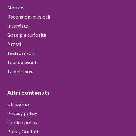
Notizie
Recensioni musicali
Interviste
Gossip e curiosità
Artisti
Testi canzoni
Tour ed eventi
Talent show
Altri contenuti
Chi siamo
Privacy policy
Cookie policy
Policy Contatti