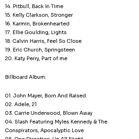
14. Pitbull, Back In Time
15. Kelly Clarkson, Stronger
16. Karmin, Brokenhearted
17. Ellie Goulding, Lights
18. Calvin Harris, Feel So Close
19. Eric Church, Springsteen
20. Katy Perry, Part of me
Billboard Album:
01. John Mayer, Born And Raised
02. Adele, 21
03. Carrie Underwood, Blown Away
04. Slash Featuring Myles Kennedy & The
Conspirators, Apocalyptic Love