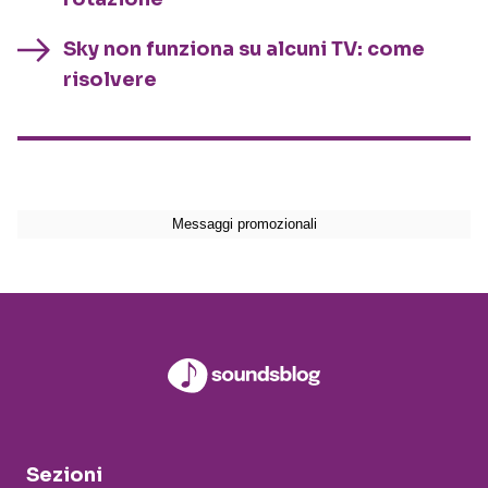
Sky non funziona su alcuni TV: come
risolvere
Sezioni