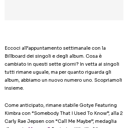
Eccoci all’appuntamento settimanale con la
Billboard dei singoli e degli album. Cosa è
cambiato in questi sette giorni? In vetta ai singoli
tutti rimane uguale, ma per quanto riguarda gli
album, abbiamo un nuovo numero uno. Scopriamoli
insieme.
Come anticipato, rimane stabile Gotye Featuring
Kimbra con “Somebody That I Used To Know”, alla 2
Carly Rae Jepsen con “Call Me Maybe”, medaglia