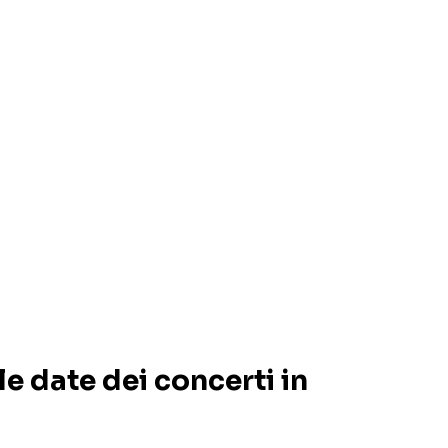
e date dei concerti in