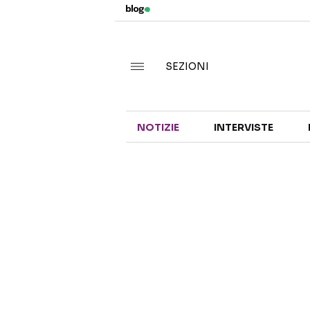
SEZIONI
NOTIZIE
INTERVISTE