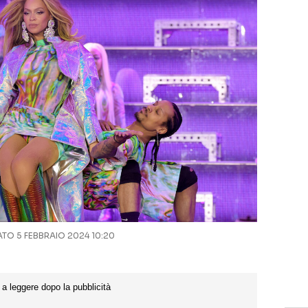
O 5 FEBBRAIO 2024 10:20