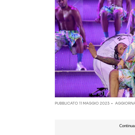
PUBBLICATO
11 MAGGIO 2023
AGGIORNAT