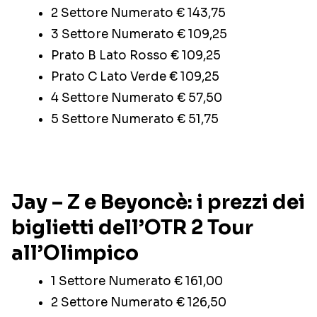
2 Settore Numerato € 143,75
3 Settore Numerato € 109,25
Prato B Lato Rosso € 109,25
Prato C Lato Verde € 109,25
4 Settore Numerato € 57,50
5 Settore Numerato € 51,75
Jay – Z e Beyoncè: i prezzi dei
biglietti dell’OTR 2 Tour
all’Olimpico
1 Settore Numerato € 161,00
2 Settore Numerato € 126,50