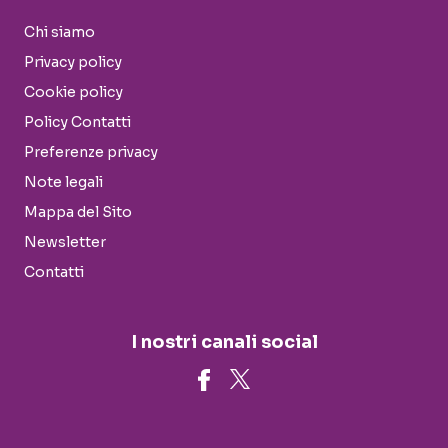
Chi siamo
Privacy policy
Cookie policy
Policy Contatti
Preferenze privacy
Note legali
Mappa del Sito
Newsletter
Contatti
I nostri canali social