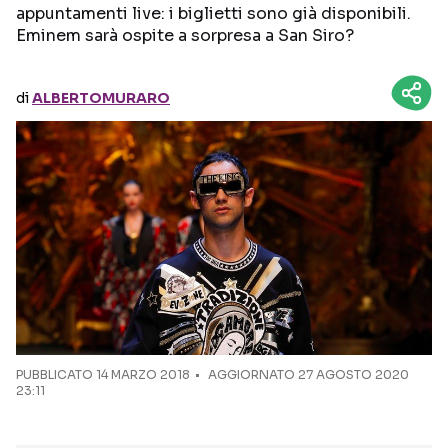
appuntamenti live: i biglietti sono già disponibili.
Eminem sarà ospite a sorpresa a San Siro?
Seguici sui social
di
ALBERTOMURARO
PUBBLICATO
14 MARZO 2018
AGGIORNATO 27 AGOSTO 2020
23:11