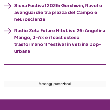
Siena Festival 2026: Gershwin, Ravel e
avanguardie tra piazza del Campo e
neuroscienze
Radio Zeta Future Hits Live 26: Angelina
Mango, J-Ax e il cast esteso
trasformano il festival in vetrina pop-
urbana