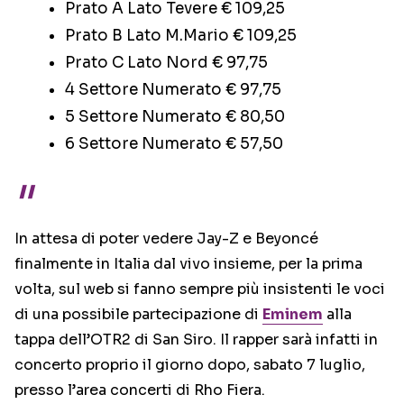
Prato A Lato Tevere € 109,25
Prato B Lato M.Mario € 109,25
Prato C Lato Nord € 97,75
4 Settore Numerato € 97,75
5 Settore Numerato € 80,50
6 Settore Numerato € 57,50
In attesa di poter vedere Jay-Z e Beyoncé
finalmente in Italia dal vivo insieme, per la prima
volta, sul web si fanno sempre più insistenti le voci
di una possibile partecipazione di
Eminem
alla
tappa dell’OTR2 di San Siro. Il rapper sarà infatti in
concerto proprio il giorno dopo, sabato 7 luglio,
presso l’area concerti di Rho Fiera.