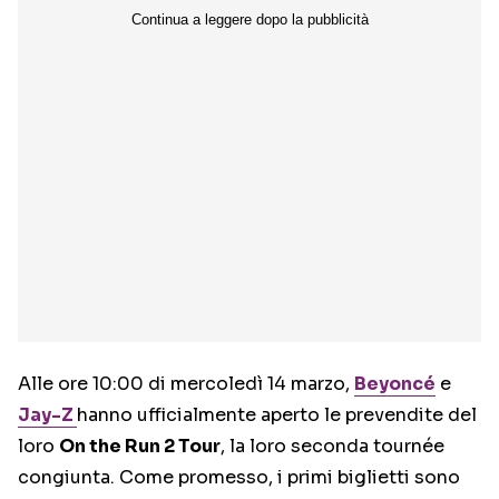
Alle ore 10:00 di mercoledì 14 marzo,
Beyoncé
e
Jay-Z
hanno ufficialmente aperto le prevendite del
loro
On the Run 2 Tour
, la loro seconda tournée
congiunta. Come promesso, i primi biglietti sono