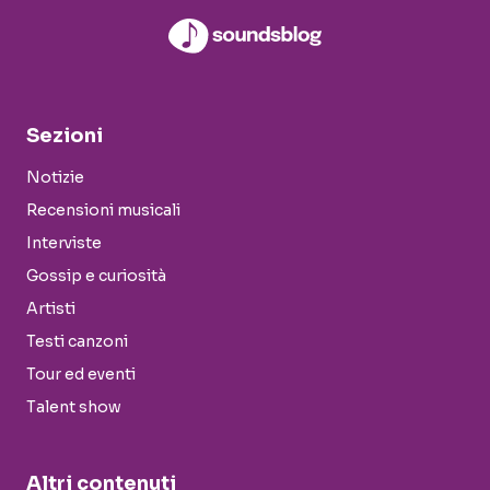
Sezioni
Notizie
Recensioni musicali
Interviste
Gossip e curiosità
Artisti
Testi canzoni
Tour ed eventi
Talent show
Altri contenuti