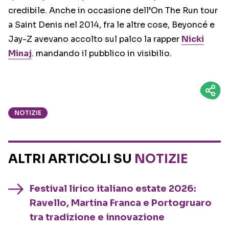
credibile. Anche in occasione dell’On The Run tour
a Saint Denis nel 2014, fra le altre cose, Beyoncé e
Jay-Z avevano accolto sul palco la rapper
Nicki
Minaj
. mandando il pubblico in visibilio.
NOTIZIE
ALTRI ARTICOLI SU
NOTIZIE
Festival lirico italiano estate 2026:
Ravello, Martina Franca e Portogruaro
tra tradizione e innovazione