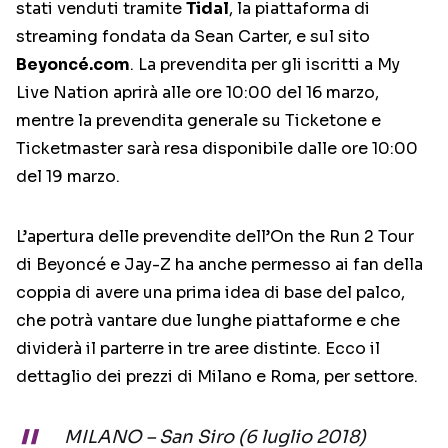
stati venduti tramite
Tidal
, la piattaforma di
streaming fondata da Sean Carter, e sul sito
Beyoncé.com
. La prevendita per gli iscritti a My
Live Nation aprirà alle ore 10:00 del 16 marzo,
mentre la prevendita generale su Ticketone e
Ticketmaster sarà resa disponibile dalle ore 10:00
del 19 marzo.
L’apertura delle prevendite dell’On the Run 2 Tour
di Beyoncé e Jay-Z ha anche permesso ai fan della
coppia di avere una prima idea di base del palco,
che potrà vantare due lunghe piattaforme e che
dividerà il parterre in tre aree distinte. Ecco il
dettaglio dei prezzi di Milano e Roma, per settore.
MILANO – San Siro (6 luglio 2018)