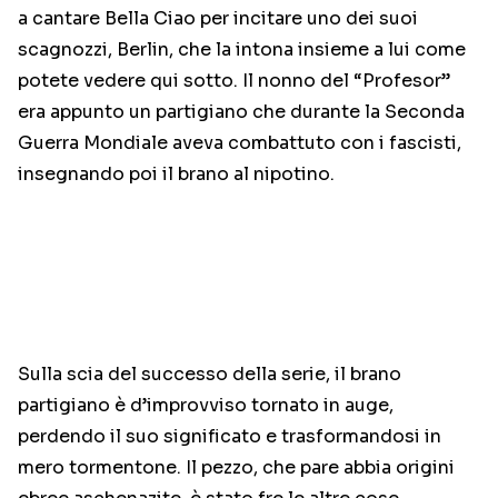
a cantare Bella Ciao per incitare uno dei suoi
scagnozzi, Berlin, che la intona insieme a lui come
potete vedere qui sotto. Il nonno del “Profesor”
era appunto un partigiano che durante la Seconda
Guerra Mondiale aveva combattuto con i fascisti,
insegnando poi il brano al nipotino.
Sulla scia del successo della serie, il brano
partigiano è d’improvviso tornato in auge,
perdendo il suo significato e trasformandosi in
mero tormentone. Il pezzo, che pare abbia origini