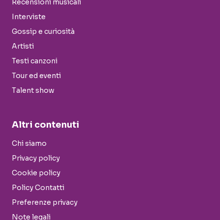
Recensioni musicali
Interviste
Gossip e curiosità
Artisti
Testi canzoni
Tour ed eventi
Talent show
Altri contenuti
Chi siamo
Privacy policy
Cookie policy
Policy Contatti
Preferenze privacy
Note legali