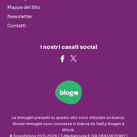
Mappa del Sito
Newsletter
Contatti
I nostri canali social
Le immagini presenti su questo sito sono utilizzate su licenza.
Alcune immagini sono concesse in licenza da Getty Images e
iStock.
© Soundsblog 2011-2026 | T-Mediahouse P. IVA 06933670967 |