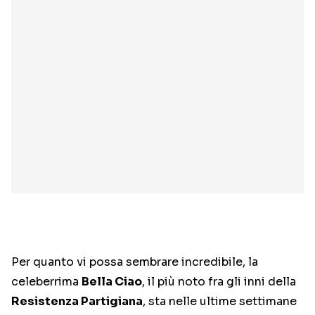
Per quanto vi possa sembrare incredibile, la
celeberrima
Bella Ciao
, il più noto fra gli inni della
Resistenza Partigiana
, sta nelle ultime settimane