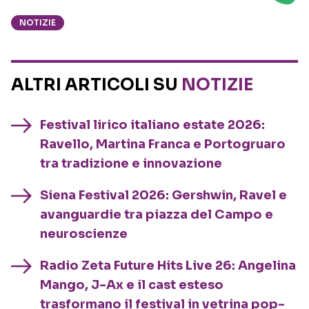
NOTIZIE
ALTRI ARTICOLI SU
NOTIZIE
Festival lirico italiano estate 2026:
Ravello, Martina Franca e Portogruaro
tra tradizione e innovazione
Siena Festival 2026: Gershwin, Ravel e
avanguardie tra piazza del Campo e
neuroscienze
Radio Zeta Future Hits Live 26: Angelina
Mango, J-Ax e il cast esteso
trasformano il festival in vetrina pop-