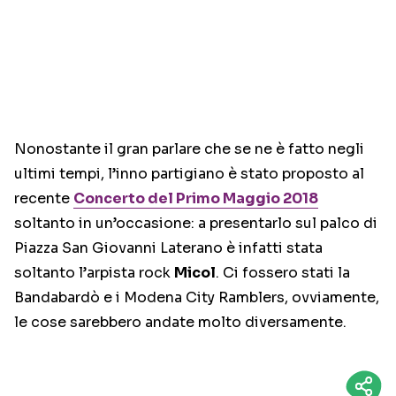
Nonostante il gran parlare che se ne è fatto negli
ultimi tempi, l’inno partigiano è stato proposto al
recente
Concerto del Primo Maggio 2018
soltanto in un’occasione: a presentarlo sul palco di
Piazza San Giovanni Laterano è infatti stata
soltanto l’arpista rock
Micol
. Ci fossero stati la
Bandabardò e i Modena City Ramblers, ovviamente,
le cose sarebbero andate molto diversamente.