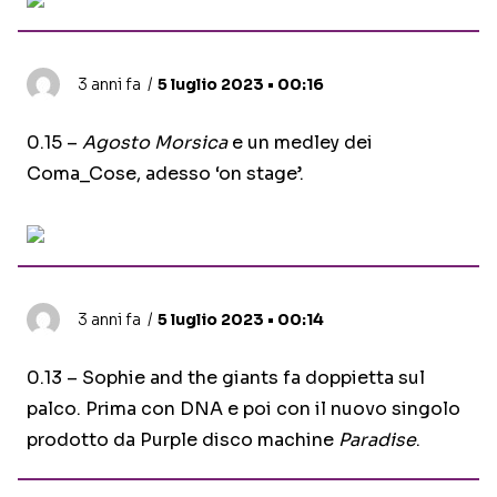
3 anni fa
5 luglio 2023 • 00:16
0.15 –
Agosto Morsica
e un medley dei
Coma_Cose, adesso ‘on stage’.
3 anni fa
5 luglio 2023 • 00:14
0.13 – Sophie and the giants fa doppietta sul
palco. Prima con DNA e poi con il nuovo singolo
prodotto da Purple disco machine
Paradise
.