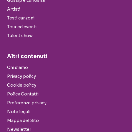
Gossip e curiosità
Artisti
Testi canzoni
Tour ed eventi
Talent show
Altri contenuti
Chi siamo
Privacy policy
Cookie policy
Policy Contatti
Preferenze privacy
Note legali
Mappa del Sito
Newsletter