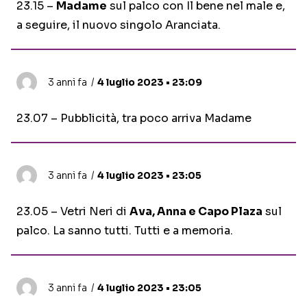
23.15 –
Madame
sul palco con Il bene nel male e,
a seguire, il nuovo singolo Aranciata.
3 anni fa
4 luglio 2023 • 23:09
23.07 – Pubblicità, tra poco arriva Madame
3 anni fa
4 luglio 2023 • 23:05
23.05 – Vetri Neri di
Ava, Anna e Capo Plaza
sul
palco. La sanno tutti. Tutti e a memoria.
3 anni fa
4 luglio 2023 • 23:05