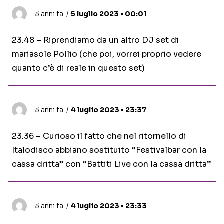
3 anni fa
5 luglio 2023 • 00:01
23.48 – Riprendiamo da un altro DJ set di
mariasole Pollio (che poi, vorrei proprio vedere
quanto c’è di reale in questo set)
3 anni fa
4 luglio 2023 • 23:37
23.36 – Curioso il fatto che nel ritornello di
Italodisco abbiano sostituito “Festivalbar con la
cassa dritta” con “Battiti Live con la cassa dritta”
3 anni fa
4 luglio 2023 • 23:33