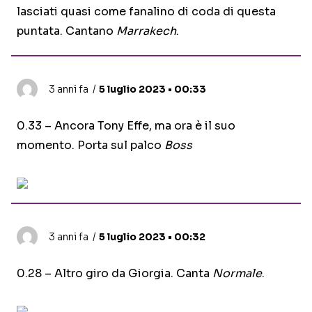
lasciati quasi come fanalino di coda di questa
puntata. Cantano
Marrakech
.
3 anni fa
5 luglio 2023 • 00:33
0.33 – Ancora Tony Effe, ma ora è il suo
momento. Porta sul palco
Boss
3 anni fa
5 luglio 2023 • 00:32
0.28 – Altro giro da Giorgia. Canta
Normale
.