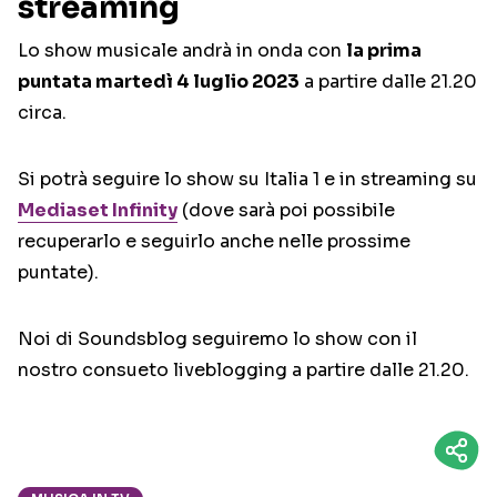
streaming
Lo show musicale andrà in onda con
la prima
puntata martedì 4 luglio 2023
a partire dalle 21.20
circa.
Si potrà seguire lo show su Italia 1 e in streaming su
Mediaset Infinity
(dove sarà poi possibile
recuperarlo e seguirlo anche nelle prossime
puntate).
Noi di Soundsblog seguiremo lo show con il
nostro consueto liveblogging a partire dalle 21.20.