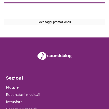
Sezioni
Notizie
Recensioni musicali
Interviste