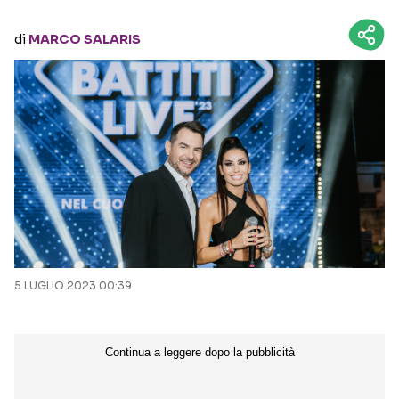
di
MARCO SALARIS
Seguici sui social
5 LUGLIO 2023 00:39