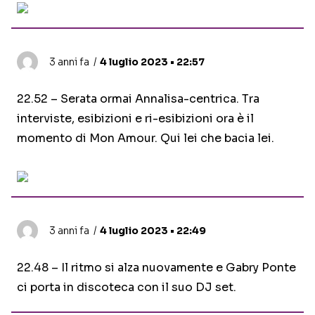
3 anni fa
4 luglio 2023 • 22:57
22.52 – Serata ormai Annalisa-centrica. Tra
interviste, esibizioni e ri-esibizioni ora è il
momento di Mon Amour. Qui lei che bacia lei.
3 anni fa
4 luglio 2023 • 22:49
22.48 – Il ritmo si alza nuovamente e Gabry Ponte
ci porta in discoteca con il suo DJ set.