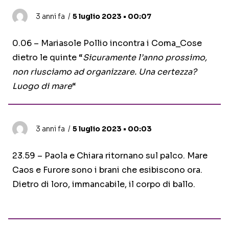
3 anni fa
5 luglio 2023 • 00:07
0.06 – Mariasole Pollio incontra i Coma_Cose
dietro le quinte “
Sicuramente l’anno prossimo,
non riusciamo ad organizzare. Una certezza?
Luogo di mare
“
3 anni fa
5 luglio 2023 • 00:03
23.59 – Paola e Chiara ritornano sul palco. Mare
Caos e Furore sono i brani che esibiscono ora.
Dietro di loro, immancabile, il corpo di ballo.