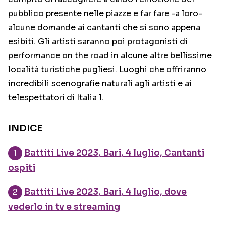
pubblico presente nelle piazze e far fare -a loro-
alcune domande ai cantanti che si sono appena
esibiti. Gli artisti saranno poi protagonisti di
performance on the road in alcune altre bellissime
località turistiche pugliesi. Luoghi che offriranno
incredibili scenografie naturali agli artisti e ai
telespettatori di Italia 1.
INDICE
Battiti Live 2023, Bari, 4 luglio, Cantanti
ospiti
Battiti Live 2023, Bari, 4 luglio, dove
vederlo in tv e streaming