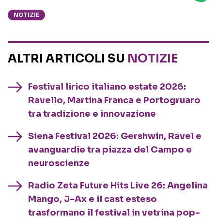
NOTIZIE
ALTRI ARTICOLI SU
NOTIZIE
Festival lirico italiano estate 2026:
Ravello, Martina Franca e Portogruaro
tra tradizione e innovazione
Siena Festival 2026: Gershwin, Ravel e
avanguardie tra piazza del Campo e
neuroscienze
Radio Zeta Future Hits Live 26: Angelina
Mango, J-Ax e il cast esteso
trasformano il festival in vetrina pop-