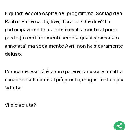
E quindi eccola ospite nel programma ‘Schlag den
Raab mentre canta, live, il brano. Che dire? La
partecipazione fisica non è esattamente al primo
posto (in certi momenti sembra quasi spaesata o
annoiata) ma vocalmente Avril non ha sicuramente
deluso.
L’unica necessità è, a mio parere, far uscire un’altra
canzone dall’album al più presto, magari lenta e più
‘adulta’
Vi è piaciuta?