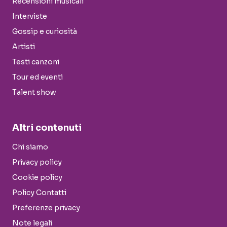
Recensioni musicali
Interviste
Gossip e curiosità
Artisti
Testi canzoni
Tour ed eventi
Talent show
Altri contenuti
Chi siamo
Privacy policy
Cookie policy
Policy Contatti
Preferenze privacy
Note legali