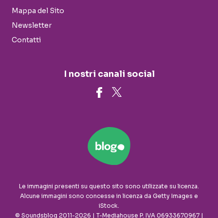
Mappa del Sito
Newsletter
Contatti
I nostri canali social
Le immagini presenti su questo sito sono utilizzate su licenza.
Alcune immagini sono concesse in licenza da Getty Images e
iStock.
© Soundsblog 2011-2026 | T-Mediahouse P. IVA 06933670967 |