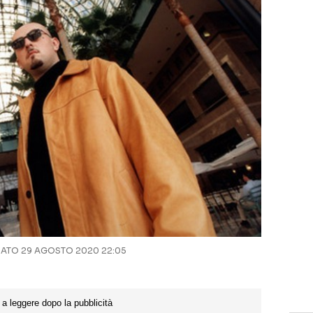
TO 29 AGOSTO 2020 22:05