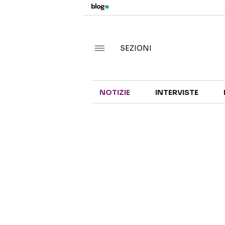
SEZIONI
NOTIZIE
INTERVISTE