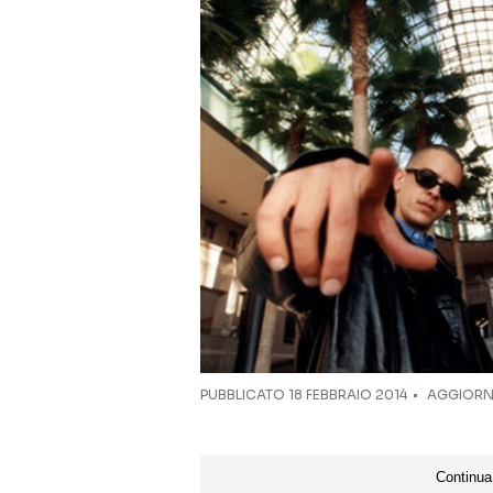
PUBBLICATO
18 FEBBRAIO 2014
AGGIORNA