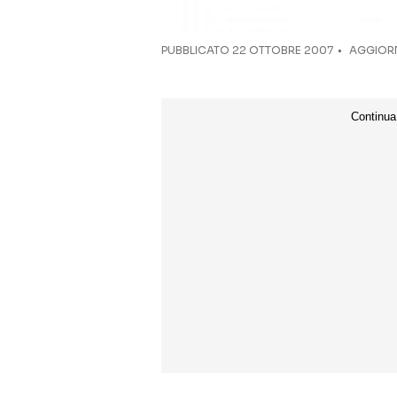
PUBBLICATO
22 OTTOBRE 2007
AGGIORN