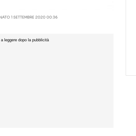
ATO 1 SETTEMBRE 2020 00:36