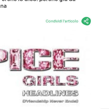
una
Condividi l'articolo