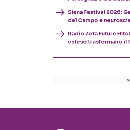
Siena Festival 2026: G
del Campo e neurosci
Radio Zeta Future Hits 
esteso trasformano il 