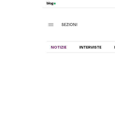
SEZIONI
NOTIZIE
INTERVISTE