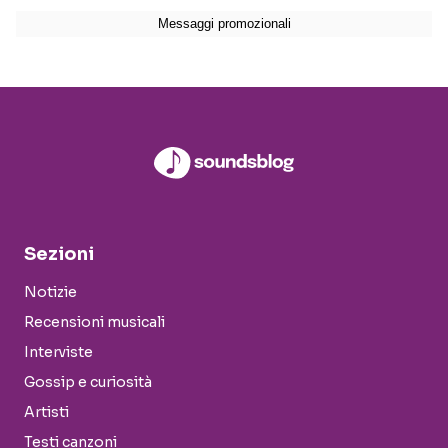
Sezioni
Notizie
Recensioni musicali
Interviste
Gossip e curiosità
Artisti
Testi canzoni