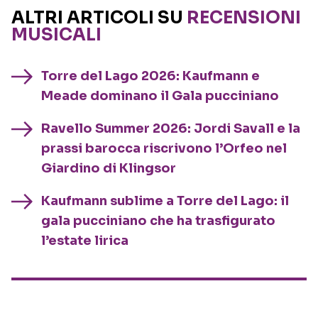
ALTRI ARTICOLI SU
RECENSIONI
MUSICALI
Torre del Lago 2026: Kaufmann e
Meade dominano il Gala pucciniano
Ravello Summer 2026: Jordi Savall e la
prassi barocca riscrivono l’Orfeo nel
Giardino di Klingsor
Kaufmann sublime a Torre del Lago: il
gala pucciniano che ha trasfigurato
l’estate lirica