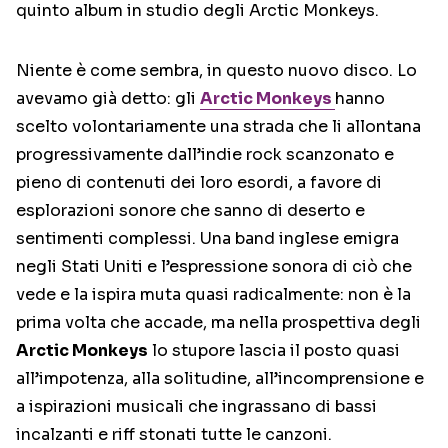
quinto album in studio degli Arctic Monkeys.
Niente è come sembra, in questo nuovo disco. Lo
avevamo già detto: gli
Arctic Monkeys
hanno
scelto volontariamente una strada che li allontana
progressivamente dall’indie rock scanzonato e
pieno di contenuti dei loro esordi, a favore di
esplorazioni sonore che sanno di deserto e
sentimenti complessi. Una band inglese emigra
negli Stati Uniti e l’espressione sonora di ciò che
vede e la ispira muta quasi radicalmente: non è la
prima volta che accade, ma nella prospettiva degli
Arctic Monkeys
lo stupore lascia il posto quasi
all’impotenza, alla solitudine, all’incomprensione e
a ispirazioni musicali che ingrassano di bassi
incalzanti e riff stonati tutte le canzoni.