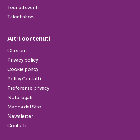
Tour ed eventi
Talent show
Altri contenuti
Chi siamo
Privacy policy
Cookie policy
Policy Contatti
Preferenze privacy
Note legali
Mappa del Sito
Newsletter
Contatti