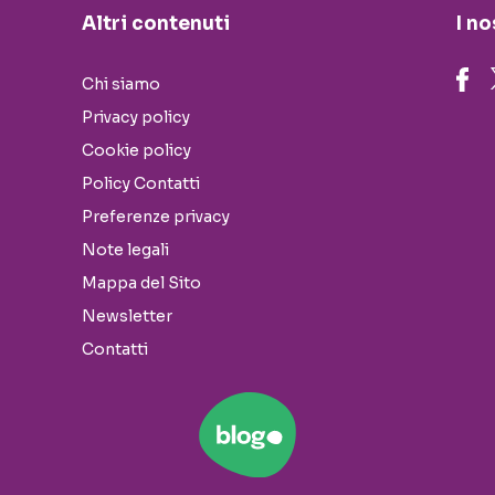
Altri contenuti
I no
Chi siamo
Privacy policy
Cookie policy
Policy Contatti
Preferenze privacy
Note legali
Mappa del Sito
Newsletter
Contatti