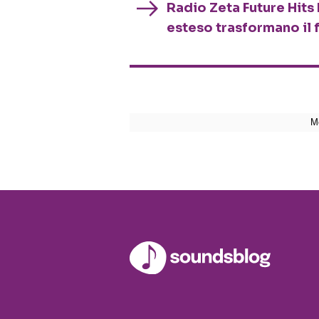
Radio Zeta Future Hits 
esteso trasformano il 