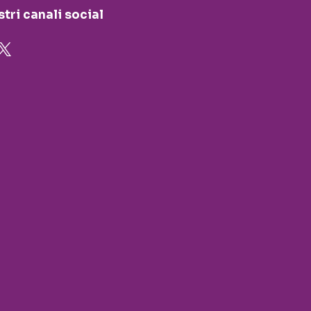
stri canali social