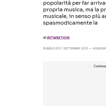
popolarità per far arriv
propria musica, ma la pr
musicale, in senso più 
spasmodicamente la
di
INTWEETION
PUBBLICATO
1 SETTEMBRE 2010
AGGIORN