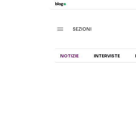
SEZIONI
NOTIZIE
INTERVISTE