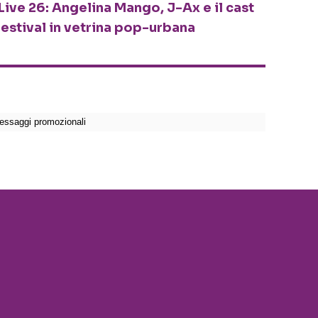
Live 26: Angelina Mango, J-Ax e il cast
festival in vetrina pop-urbana