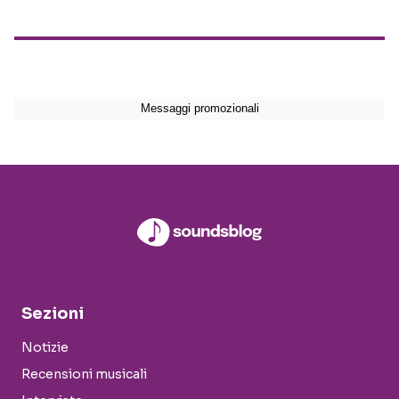
Sezioni
Notizie
Recensioni musicali