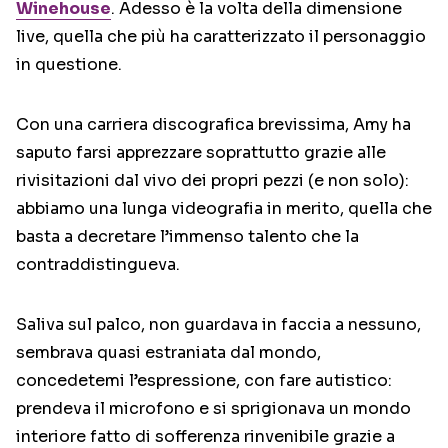
Winehouse
. Adesso è la volta della dimensione
live, quella che più ha caratterizzato il personaggio
in questione.
Con una carriera discografica brevissima, Amy ha
saputo farsi apprezzare soprattutto grazie alle
rivisitazioni dal vivo dei propri pezzi (e non solo):
abbiamo una lunga videografia in merito, quella che
basta a decretare l’immenso talento che la
contraddistingueva.
Saliva sul palco, non guardava in faccia a nessuno,
sembrava quasi estraniata dal mondo,
concedetemi l’espressione, con fare autistico:
prendeva il microfono e si sprigionava un mondo
interiore fatto di sofferenza rinvenibile grazie a