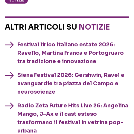
NOTIZIE
ALTRI ARTICOLI SU
NOTIZIE
Festival lirico italiano estate 2026:
Ravello, Martina Franca e Portogruaro
tra tradizione e innovazione
Siena Festival 2026: Gershwin, Ravel e
avanguardie tra piazza del Campo e
neuroscienze
Radio Zeta Future Hits Live 26: Angelina
Mango, J-Ax e il cast esteso
trasformano il festival in vetrina pop-
urbana