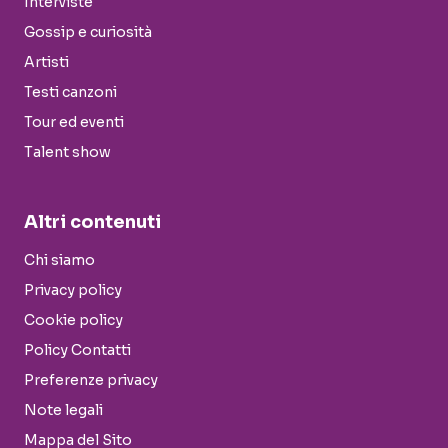
Interviste
Gossip e curiosità
Artisti
Testi canzoni
Tour ed eventi
Talent show
Altri contenuti
Chi siamo
Privacy policy
Cookie policy
Policy Contatti
Preferenze privacy
Note legali
Mappa del Sito