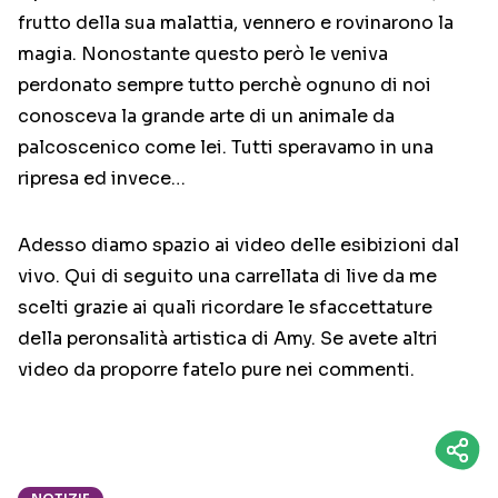
frutto della sua malattia, vennero e rovinarono la
magia. Nonostante questo però le veniva
perdonato sempre tutto perchè ognuno di noi
conosceva la grande arte di un animale da
palcoscenico come lei. Tutti speravamo in una
ripresa ed invece…
Adesso diamo spazio ai video delle esibizioni dal
vivo. Qui di seguito una carrellata di live da me
scelti grazie ai quali ricordare le sfaccettature
della peronsalità artistica di Amy. Se avete altri
video da proporre fatelo pure nei commenti.