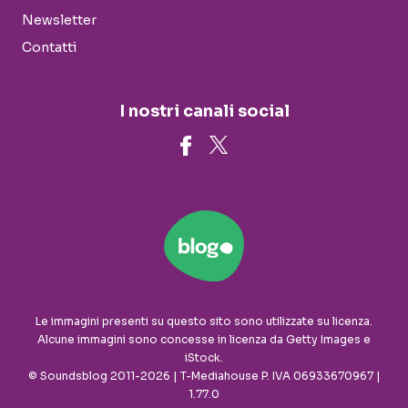
Newsletter
Contatti
I nostri canali social
Le immagini presenti su questo sito sono utilizzate su licenza.
Alcune immagini sono concesse in licenza da Getty Images e
iStock.
© Soundsblog 2011-2026 | T-Mediahouse P. IVA 06933670967 |
1.77.0