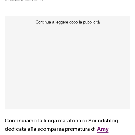
Seguici sui social
Continuiamo la lunga maratona di Soundsblog
dedicata alla scomparsa prematura di
Amy