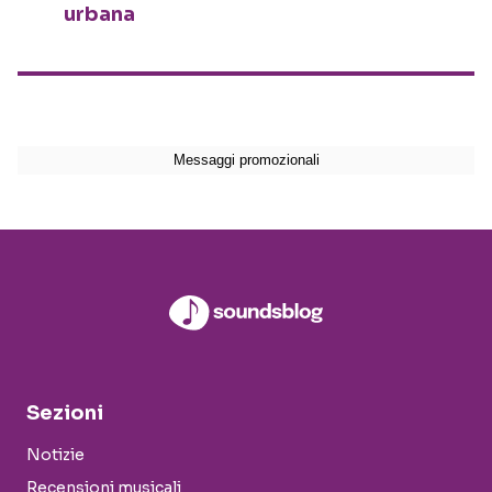
urbana
Sezioni
Notizie
Recensioni musicali