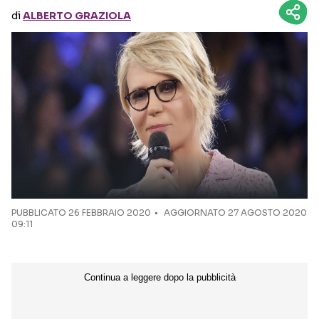
di
ALBERTO GRAZIOLA
Seguici sui social
PUBBLICATO
26 FEBBRAIO 2020
AGGIORNATO 27 AGOSTO 2020
09:11