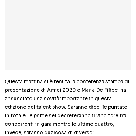
Questa mattina si è tenuta la conferenza stampa di
presentazione di Amici 2020 e Maria De Filippi ha
annunciato una novità importante in questa
edizione del talent show. Saranno dieci le puntate
in totale: le prime sei decreteranno il vincitore tra i
concorrenti in gara mentre le ultime quattro,
invece, saranno qualcosa di diverso: