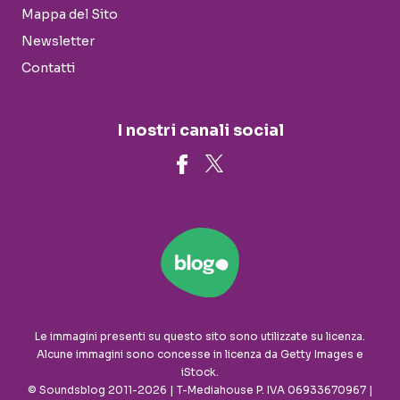
Mappa del Sito
Newsletter
Contatti
I nostri canali social
Le immagini presenti su questo sito sono utilizzate su licenza.
Alcune immagini sono concesse in licenza da Getty Images e
iStock.
© Soundsblog 2011-2026 | T-Mediahouse P. IVA 06933670967 |