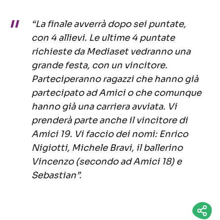
“La finale avverrà dopo sei puntate,
con 4 allievi. Le ultime 4 puntate
richieste da Mediaset vedranno una
grande festa, con un vincitore.
Parteciperanno ragazzi che hanno già
partecipato ad Amici o che comunque
hanno già una carriera avviata. Vi
prenderà parte anche il vincitore di
Amici 19. Vi faccio dei nomi: Enrico
Nigiotti, Michele Bravi, il ballerino
Vincenzo (secondo ad Amici 18) e
Sebastian”.