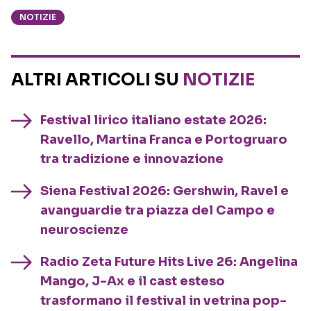
NOTIZIE
ALTRI ARTICOLI SU
NOTIZIE
Festival lirico italiano estate 2026:
Ravello, Martina Franca e Portogruaro
tra tradizione e innovazione
Siena Festival 2026: Gershwin, Ravel e
avanguardie tra piazza del Campo e
neuroscienze
Radio Zeta Future Hits Live 26: Angelina
Mango, J-Ax e il cast esteso
trasformano il festival in vetrina pop-