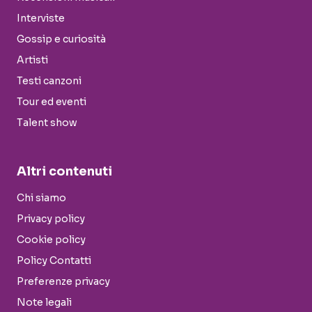
Interviste
Gossip e curiosità
Artisti
Testi canzoni
Tour ed eventi
Talent show
Altri contenuti
Chi siamo
Privacy policy
Cookie policy
Policy Contatti
Preferenze privacy
Note legali