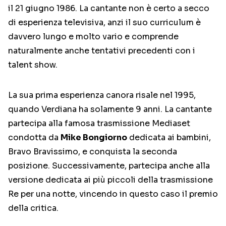
il 21 giugno 1986. La cantante non è certo a secco
di esperienza televisiva, anzi il suo curriculum è
davvero lungo e molto vario e comprende
naturalmente anche tentativi precedenti con i
talent show.
La sua prima esperienza canora risale nel 1995,
quando Verdiana ha solamente 9 anni. La cantante
partecipa alla famosa trasmissione Mediaset
condotta da
Mike Bongiorno
dedicata ai bambini,
Bravo Bravissimo, e conquista la seconda
posizione. Successivamente, partecipa anche alla
versione dedicata ai più piccoli della trasmissione
Re per una notte, vincendo in questo caso il premio
della critica.