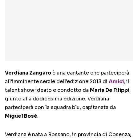
Verdiana Zangaro
è una cantante che parteciperà
all’imminente serale dell’edizione 2013 di
Amici
, il
talent show ideato e condotto da
Maria De Filippi
,
giunto alla dodicesima edizione. Verdiana
parteciperà con la squadra blu, capitanata da
Miguel Bosè
.
Verdiana è nata a Rossano, in provincia di Cosenza,