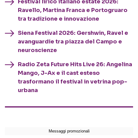
Festival lirico italiano estate 2026:
Ravello, Martina Franca e Portogruaro
tra tradizione e innovazione
Siena Festival 2026: Gershwin, Ravel e
avanguardie tra piazza del Campo e
neuroscienze
Radio Zeta Future Hits Live 26: Angelina
Mango, J-Ax e il cast esteso
trasformano il festival in vetrina pop-
urbana