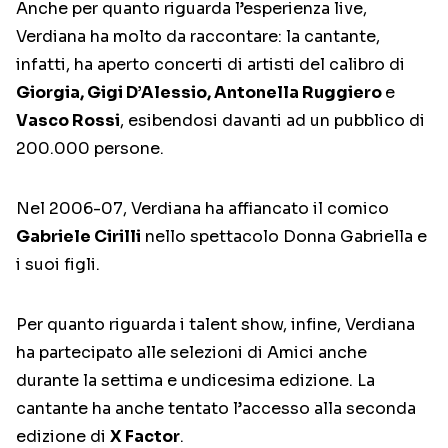
Anche per quanto riguarda l’esperienza live,
Verdiana ha molto da raccontare: la cantante,
infatti, ha aperto concerti di artisti del calibro di
Giorgia, Gigi D’Alessio, Antonella Ruggiero
e
Vasco Rossi
, esibendosi davanti ad un pubblico di
200.000 persone.
Nel 2006-07, Verdiana ha affiancato il comico
Gabriele Cirilli
nello spettacolo Donna Gabriella e
i suoi figli.
Per quanto riguarda i talent show, infine, Verdiana
ha partecipato alle selezioni di Amici anche
durante la settima e undicesima edizione. La
cantante ha anche tentato l’accesso alla seconda
edizione di
X Factor
.