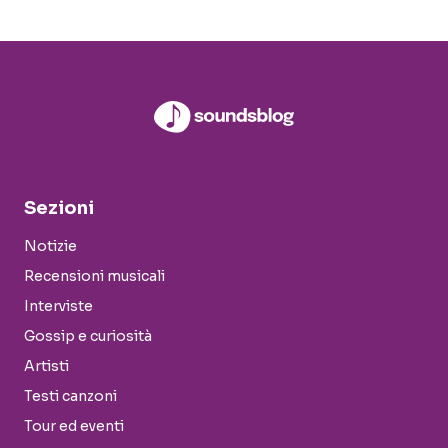
Sezioni
Notizie
Recensioni musicali
Interviste
Gossip e curiosità
Artisti
Testi canzoni
Tour ed eventi