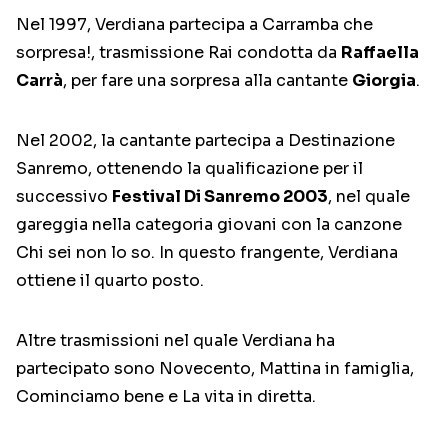
Nel 1997, Verdiana partecipa a Carramba che
sorpresa!, trasmissione Rai condotta da
Raffaella
Carrà
, per fare una sorpresa alla cantante
Giorgia
.
Nel 2002, la cantante partecipa a Destinazione
Sanremo, ottenendo la qualificazione per il
successivo
Festival Di Sanremo 2003
, nel quale
gareggia nella categoria giovani con la canzone
Chi sei non lo so. In questo frangente, Verdiana
ottiene il quarto posto.
Altre trasmissioni nel quale Verdiana ha
partecipato sono Novecento, Mattina in famiglia,
Cominciamo bene e La vita in diretta.