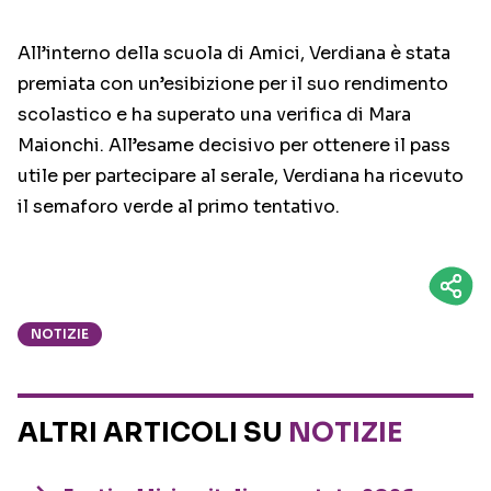
All’interno della scuola di Amici, Verdiana è stata
premiata con un’esibizione per il suo rendimento
scolastico e ha superato una verifica di Mara
Maionchi. All’esame decisivo per ottenere il pass
utile per partecipare al serale, Verdiana ha ricevuto
il semaforo verde al primo tentativo.
NOTIZIE
ALTRI ARTICOLI SU
NOTIZIE