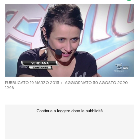
Seguici sui social
PUBBLICATO
19 MARZO 2013
AGGIORNATO 30 AGOSTO 2020
12:16