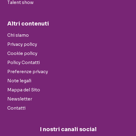
Talent show
Altri contenuti
Chi siamo
Privacy policy
Cookie policy
Policy Contatti
Preferenze privacy
Note legali
Mappa del Sito
Newsletter
Contatti
I nostri canali social