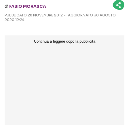
di
FABIO MORASCA
Seguici sui social
PUBBLICATO
28 NOVEMBRE 2012
AGGIORNATO 30 AGOSTO
2020 12:24