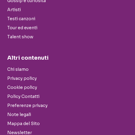
Gossip e curiosità
Artisti
Testi canzoni
Tour ed eventi
Talent show
Altri contenuti
Chi siamo
Privacy policy
Cookie policy
Policy Contatti
Preferenze privacy
Note legali
Mappa del Sito
Newsletter