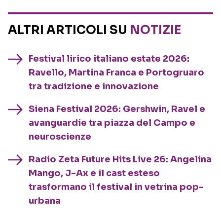
ALTRI ARTICOLI SU
NOTIZIE
Festival lirico italiano estate 2026:
Ravello, Martina Franca e Portogruaro
tra tradizione e innovazione
Siena Festival 2026: Gershwin, Ravel e
avanguardie tra piazza del Campo e
neuroscienze
Radio Zeta Future Hits Live 26: Angelina
Mango, J-Ax e il cast esteso
trasformano il festival in vetrina pop-
urbana