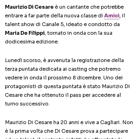
Maurizio Di Cesare
è un cantante che potrebbe
entrare a far parte della nuova classe di
Amici
, il
talent show di Canale 5, ideato e condotto da
Maria De Filippi
, tornato in onda con la sua
dodicesima edizione.
Lunedì scorso, è avvenuta la registrazione della
terza puntata dedicata ai casting che potremo
vedere in onda il prossimo 8 dicembre. Uno dei
protagonisti di questa puntata è stato Maurizio Di
Cesare che ha ottenuto il pass per accedere al
turno successivo.
Maurizio Di Cesare ha 20 anni e vive a Cagliari. Non
è la prima volta che Di Cesare prova a partecipare