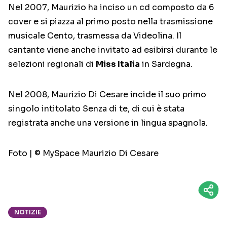
Nel 2007, Maurizio ha inciso un cd composto da 6
cover e si piazza al primo posto nella trasmissione
musicale Cento, trasmessa da Videolina. Il
cantante viene anche invitato ad esibirsi durante le
selezioni regionali di
Miss Italia
in Sardegna.
Nel 2008, Maurizio Di Cesare incide il suo primo
singolo intitolato Senza di te, di cui è stata
registrata anche una versione in lingua spagnola.
Foto | © MySpace Maurizio Di Cesare
NOTIZIE