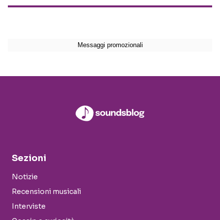
Sezioni
Notizie
Recensioni musicali
Interviste