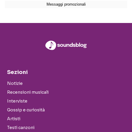
Sezioni
Notizie
Recensioni musicali
Interviste
Gossip e curiosità
Artisti
Testi canzoni