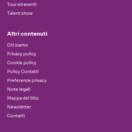
Tour ed eventi
Talent show
Altri contenuti
Chi siamo
Privacy policy
Cookie policy
Policy Contatti
Preferenze privacy
Note legali
Mappa del Sito
Newsletter
Contatti