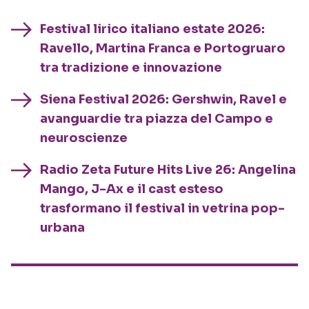
Festival lirico italiano estate 2026:
Ravello, Martina Franca e Portogruaro
tra tradizione e innovazione
Siena Festival 2026: Gershwin, Ravel e
avanguardie tra piazza del Campo e
neuroscienze
Radio Zeta Future Hits Live 26: Angelina
Mango, J-Ax e il cast esteso
trasformano il festival in vetrina pop-
urbana