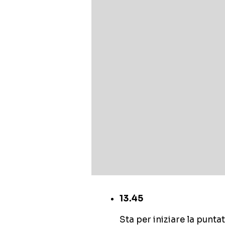
13.45
Sta per iniziare la puntat