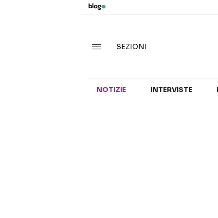
SEZIONI
NOTIZIE
INTERVISTE