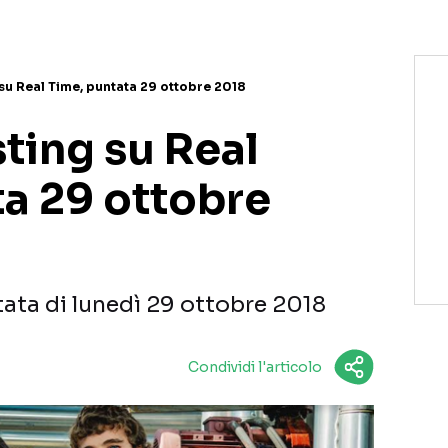
 su Real Time, puntata 29 ottobre 2018
ting su Real
ta 29 ottobre
tata di lunedì 29 ottobre 2018
Condividi l'articolo