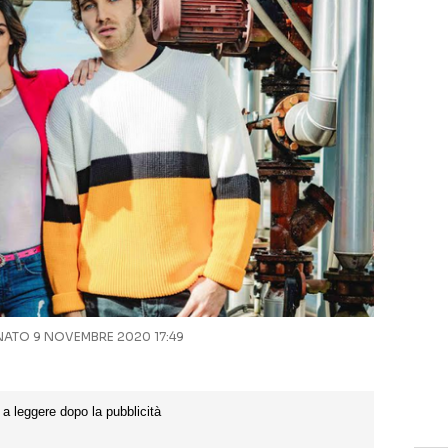
ATO 9 NOVEMBRE 2020 17:49