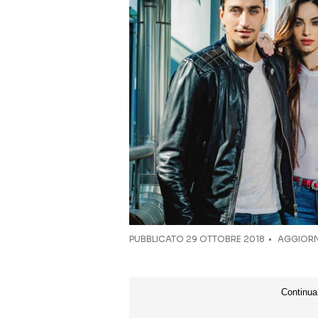
PUBBLICATO
29 OTTOBRE 2018
AGGIORN