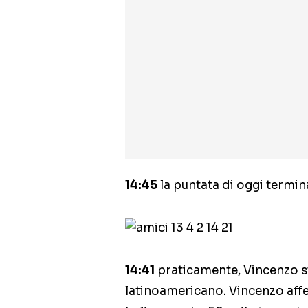
14:45
la puntata di oggi termin
14:41
praticamente, Vincenzo st
latinoamericano. Vincenzo affe