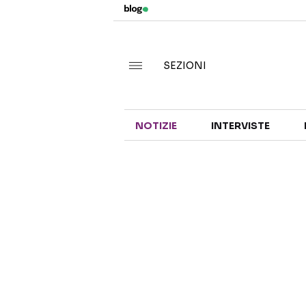
SEZIONI
NOTIZIE
INTERVISTE