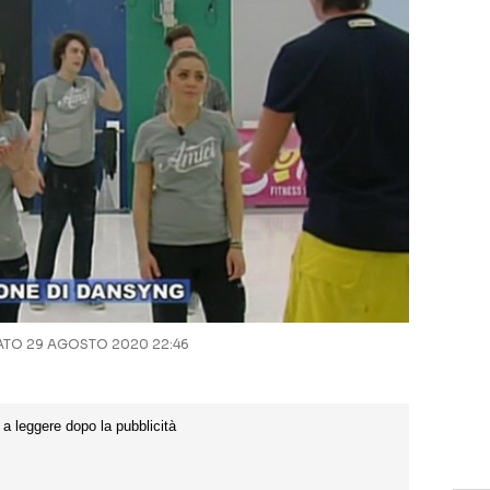
TO 29 AGOSTO 2020 22:46