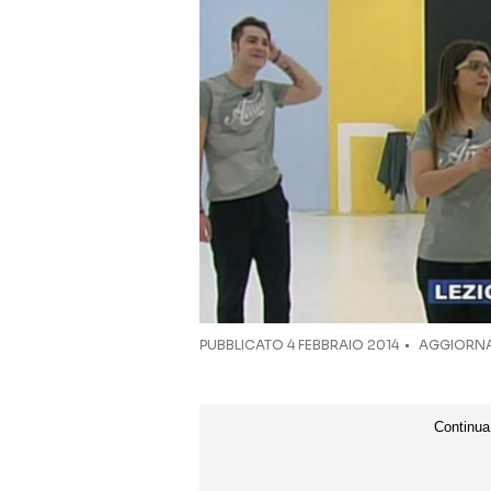
PUBBLICATO
4 FEBBRAIO 2014
AGGIORNA