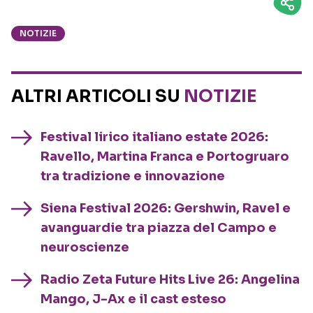
NOTIZIE
ALTRI ARTICOLI SU
NOTIZIE
Festival lirico italiano estate 2026:
Ravello, Martina Franca e Portogruaro
tra tradizione e innovazione
Siena Festival 2026: Gershwin, Ravel e
avanguardie tra piazza del Campo e
neuroscienze
Radio Zeta Future Hits Live 26: Angelina
Mango, J-Ax e il cast esteso