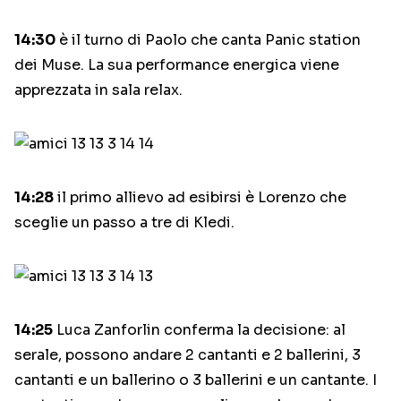
14:30
è il turno di Paolo che canta Panic station
dei Muse. La sua performance energica viene
apprezzata in sala relax.
14:28
il primo allievo ad esibirsi è Lorenzo che
sceglie un passo a tre di Kledi.
14:25
Luca Zanforlin conferma la decisione: al
serale, possono andare 2 cantanti e 2 ballerini, 3
cantanti e un ballerino o 3 ballerini e un cantante. I