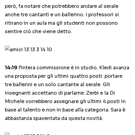
però, fa notare che potrebbero andare al serale
anche tre cantanti e un ballerino. I professori si
ritirano in un aula ma gli studenti non possono
sentire ciò che viene detto.
14:19
l’intera commissione è in studio. Kledi avanza
una proposta per gli ultimi quattro posti: portare
tre ballerini e un solo cantante al serale. Gli
insegnanti accettano di parlarne: Zerbi e la Di
Michele vorrebbero assegnare gli ultimi 4 posti in
base al talento e non in base alla categoria. Sara è
abbastanza spaventata da questa novità.