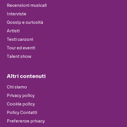
Recensioni musicali
Interviste
Gossip e curiosità
Artisti
Testi canzoni
Tour ed eventi
Talent show
Altri contenuti
Chi siamo
Privacy policy
Cookie policy
Policy Contatti
Preferenze privacy