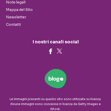
Note legali
Mappa del Sito
Newsletter
Contatti
I nostri canali social
Le immagini presenti su questo sito sono utilizzate su licenza.
Alcune immagini sono concesse in licenza da Getty Images e
iStock.