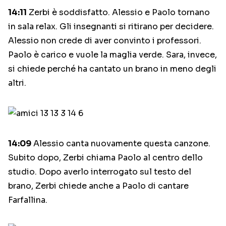
14:11
Zerbi è soddisfatto. Alessio e Paolo tornano
in sala relax. Gli insegnanti si ritirano per decidere.
Alessio non crede di aver convinto i professori.
Paolo è carico e vuole la maglia verde. Sara, invece,
si chiede perché ha cantato un brano in meno degli
altri.
14:09
Alessio canta nuovamente questa canzone.
Subito dopo, Zerbi chiama Paolo al centro dello
studio. Dopo averlo interrogato sul testo del
brano, Zerbi chiede anche a Paolo di cantare
Farfallina.