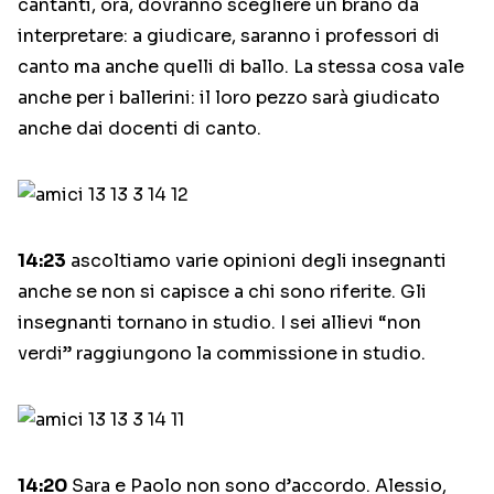
cantanti, ora, dovranno scegliere un brano da
interpretare: a giudicare, saranno i professori di
canto ma anche quelli di ballo. La stessa cosa vale
anche per i ballerini: il loro pezzo sarà giudicato
anche dai docenti di canto.
14:23
ascoltiamo varie opinioni degli insegnanti
anche se non si capisce a chi sono riferite. Gli
insegnanti tornano in studio. I sei allievi “non
verdi” raggiungono la commissione in studio.
14:20
Sara e Paolo non sono d’accordo. Alessio,