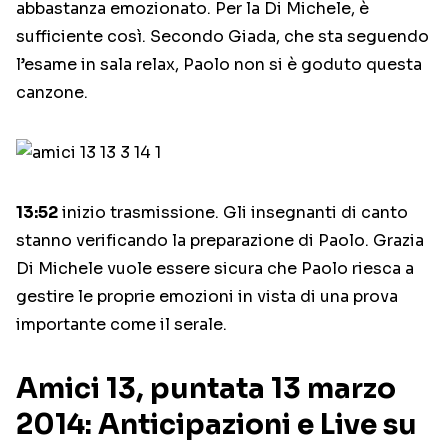
abbastanza emozionato. Per la Di Michele, è
sufficiente così. Secondo Giada, che sta seguendo
l’esame in sala relax, Paolo non si è goduto questa
canzone.
13:52
inizio trasmissione. Gli insegnanti di canto
stanno verificando la preparazione di Paolo. Grazia
Di Michele vuole essere sicura che Paolo riesca a
gestire le proprie emozioni in vista di una prova
importante come il serale.
Amici 13, puntata 13 marzo
2014: Anticipazioni e Live su