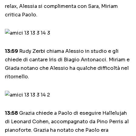
relax, Alessia si complimenta con Sara, Miriam
critica Paolo.
13:59
Rudy Zerbi chiama Alessio in studio e gli
chiede di cantare Iris di Biagio Antonacci. Miriam e
Giada notano che Alessio ha qualche difficoltà nel
ritornello.
13:58
Grazia chiede a Paolo di eseguire Hallelujah
di Leonard Cohen, accompagnato da Pino Perris al
pianoforte. Grazia ha notato che Paolo era