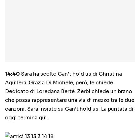
14:40
Sara ha scelto Can’t hold us di Christina
Aguilera. Grazia Di Michele, però, le chiede
Dedicato di Loredana Bertè. Zerbi chiede un brano
che possa rappresentare una via di mezzo tra le due
canzoni. Sara insiste su Can’t hold us. La puntata di
oggi termina qui.