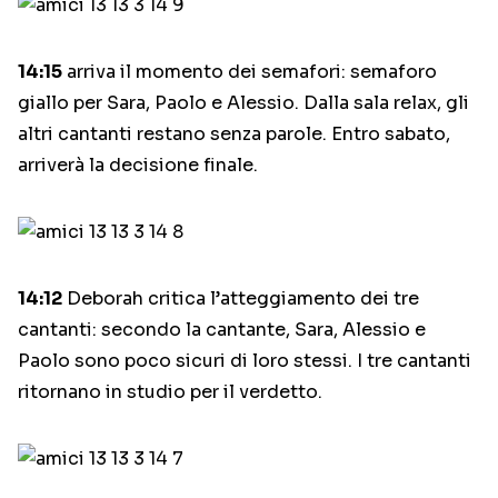
14:15
arriva il momento dei semafori: semaforo
giallo per Sara, Paolo e Alessio. Dalla sala relax, gli
altri cantanti restano senza parole. Entro sabato,
arriverà la decisione finale.
14:12
Deborah critica l’atteggiamento dei tre
cantanti: secondo la cantante, Sara, Alessio e
Paolo sono poco sicuri di loro stessi. I tre cantanti
ritornano in studio per il verdetto.