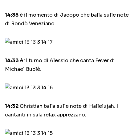
14:35
è il momento di Jacopo che balla sulle note
di Rondò Veneziano.
14:33
è il turno di Alessio che canta Fever di
Michael Bublè.
14:32
Christian balla sulle note di Hallelujah. I
cantanti in sala relax apprezzano.