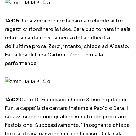
14:06
Rudy Zerbi prende la parola e chiede ai tre
ragazzi di riordinare le idee. Sara può tornare in sala
relax: la cantante si lamenta della difficoltà
dell’ultima prova. Zerbi, intanto, chiede ad Alessio,
Farfallina di Luca Carboni. Zerbi ferma la
performance.
14:02
Carlo Di Francesco chiede Some nights dei
Fun. a cappella da cantare insieme a Paolo e Sara. I
ragazzi si prendono qualche minuto per preparare
l’esibizione. Successivamente, l’insegnante chiede
loro la stessa canzone ma con la base. Dalla sala