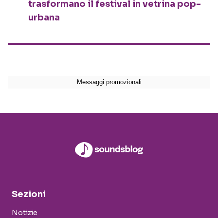
trasformano il festival in vetrina pop-
urbana
Sezioni
Notizie