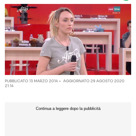
Seguici sui social
PUBBLICATO
13 MARZO 2014
AGGIORNATO 29 AGOSTO 2020
21:14