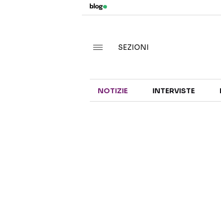
SEZIONI
NOTIZIE
INTERVISTE