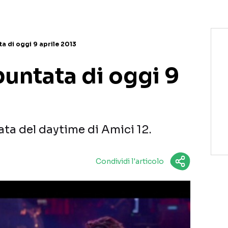
ta di oggi 9 aprile 2013
 puntata di oggi 9
ata del daytime di Amici 12.
Condividi l'articolo