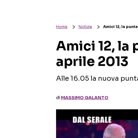
Home
Notizie
Amici 12, la punta
Amici 12, la
aprile 2013
Alle 16.05 la nuova punt
di
MASSIMO GALANTO