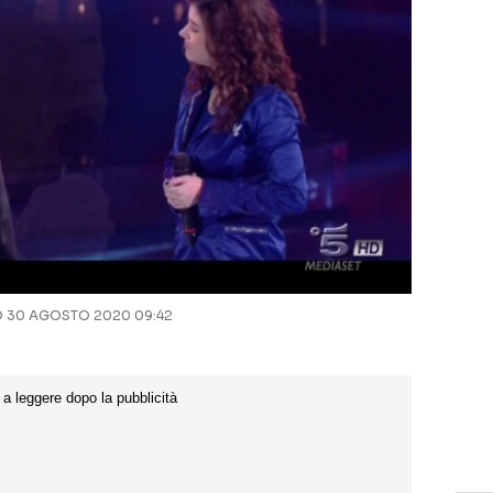
30 AGOSTO 2020 09:42