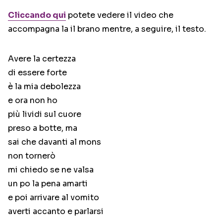
Cliccando qui
potete vedere il video che
accompagna la il brano mentre, a seguire, il testo.
Avere la certezza
di essere forte
è la mia debolezza
e ora non ho
più lividi sul cuore
preso a botte, ma
sai che davanti al mons
non tornerò
mi chiedo se ne valsa
un po la pena amarti
e poi arrivare al vomito
averti accanto e parlarsi