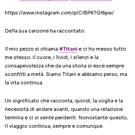
https://www.instagram.com/p/CIBP67Gl6pw/
Della sua canzone ha raccontato:
Il mio pezzo si chiama
#Titani
e ci ho messo tutto
me stesso: il cuore, i lividi, i silenzi e la
consapevolezza che da una storia si esce sempre
sconfitti a metà. Siamo Titani e abbiamo perso, ma
la vita continua.
Un significato che racconta, quindi, la voglia e la
necessità di andare avanti, quando una relazione
termina e ci si sente perdenti. Nonostante questo,
il viaggio continua, sempre e comunque.