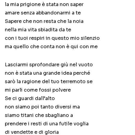
la mia prigione è stata non saper
amare senza abbandonarmi a te
Sapere che non resta che la noia
nella mia vita sbiadita da te
con i tuoi respiri in questo mio silenzio
ma quello che conta non è qui con me
Lasciarmi sprofondare giù nel vuoto
non è stata una grande idea perché
sarò la ragione del tuo terremoto se
mi parli come fossi polvere
Se ci guardi dall’alto
non siamo poi tanto diversi ma
siamo titani che sbagliano a
prendere i resti di una futile voglia
di vendette e di gloria