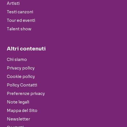
Artisti
Testi canzoni
Tour ed eventi
Talent show
Altri contenuti
Chi siamo
Privacy policy
Cookie policy
Policy Contatti
Preferenze privacy
Note legali
Mappa del Sito
Newsletter