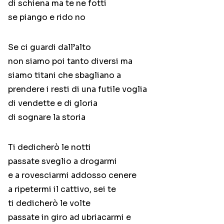
di schiena ma te ne fotti
se piango e rido no
Se ci guardi dall’alto
non siamo poi tanto diversi ma
siamo titani che sbagliano a
prendere i resti di una futile voglia
di vendette e di gloria
di sognare la storia
Ti dedicherò le notti
passate sveglio a drogarmi
e a rovesciarmi addosso cenere
a ripetermi il cattivo, sei te
ti dedicherò le volte
passate in giro ad ubriacarmi e