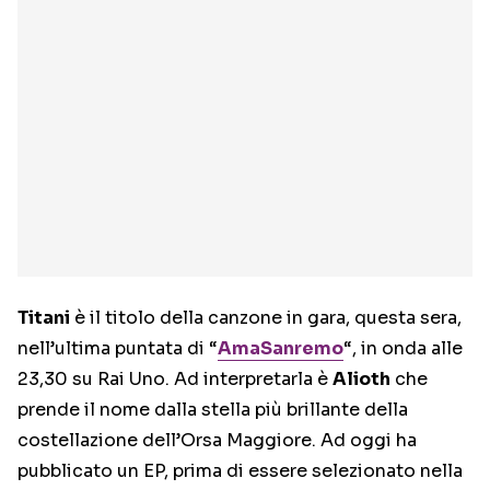
Titani
è il titolo della canzone in gara, questa sera,
nell’ultima puntata di “
AmaSanremo
“, in onda alle
23,30 su Rai Uno. Ad interpretarla è
Alioth
che
prende il nome
dalla stella più brillante della
costellazione dell’Orsa Maggiore. Ad oggi ha
pubblicato un EP, prima di essere selezionato nella