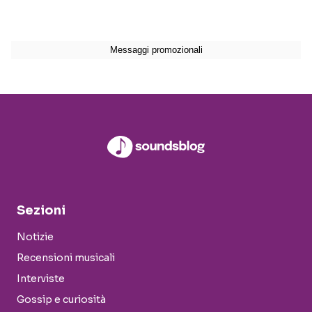
Sezioni
Notizie
Recensioni musicali
Interviste
Gossip e curiosità