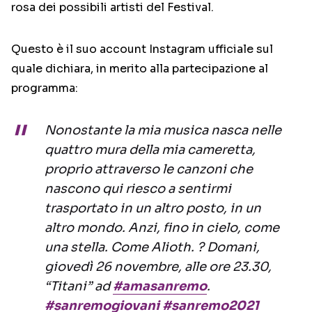
rosa dei possibili artisti del Festival.
Questo è il suo account Instagram ufficiale sul
quale dichiara, in merito alla partecipazione al
programma:
Nonostante la mia musica nasca nelle
quattro mura della mia cameretta,
proprio attraverso le canzoni che
nascono qui riesco a sentirmi
trasportato in un altro posto, in un
altro mondo. Anzi, fino in cielo, come
una stella. Come Alioth. ? Domani,
giovedì 26 novembre, alle ore 23.30,
“Titani” ad
#amasanremo
.
#sanremogiovani
#sanremo2021