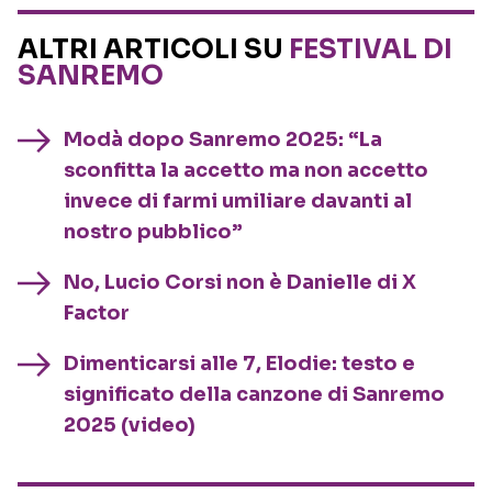
ALTRI ARTICOLI SU
FESTIVAL DI
SANREMO
Modà dopo Sanremo 2025: “La
sconfitta la accetto ma non accetto
invece di farmi umiliare davanti al
nostro pubblico”
No, Lucio Corsi non è Danielle di X
Factor
Dimenticarsi alle 7, Elodie: testo e
significato della canzone di Sanremo
2025 (video)