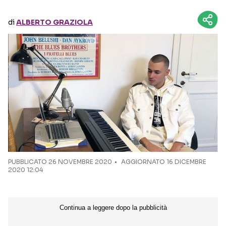
di
ALBERTO GRAZIOLA
Seguici sui social
PUBBLICATO
26 NOVEMBRE 2020
AGGIORNATO 16 DICEMBRE
2020 12:04