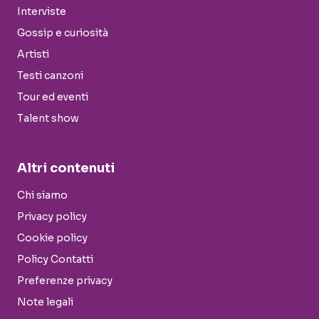
Interviste
Gossip e curiosità
Artisti
Testi canzoni
Tour ed eventi
Talent show
Altri contenuti
Chi siamo
Privacy policy
Cookie policy
Policy Contatti
Preferenze privacy
Note legali