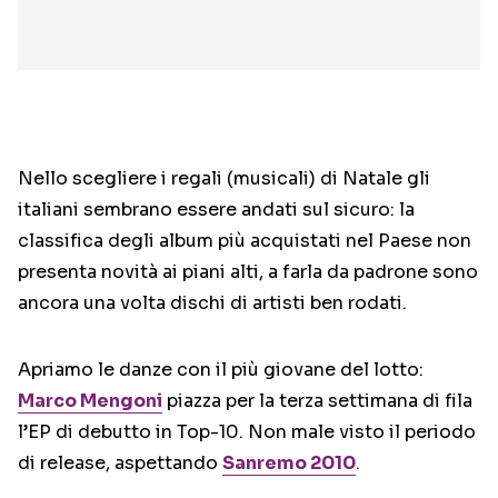
Nello scegliere i regali (musicali) di Natale gli
italiani sembrano essere andati sul sicuro: la
classifica degli album più acquistati nel Paese non
presenta novità ai piani alti, a farla da padrone sono
ancora una volta dischi di artisti ben rodati.
Apriamo le danze con il più giovane del lotto:
Marco Mengoni
piazza per la terza settimana di fila
l’EP di debutto in Top-10. Non male visto il periodo
di release, aspettando
Sanremo 2010
.