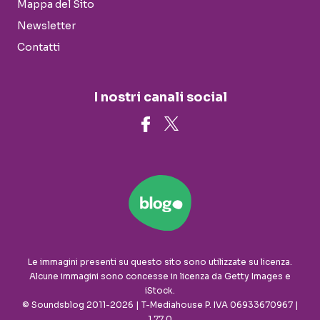
Mappa del Sito
Newsletter
Contatti
I nostri canali social
Le immagini presenti su questo sito sono utilizzate su licenza.
Alcune immagini sono concesse in licenza da Getty Images e
iStock.
© Soundsblog 2011-2026 | T-Mediahouse P. IVA 06933670967 |
1.77.0