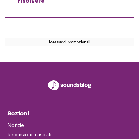
risolvere
Sezioni
Notizie
Recensioni musicali