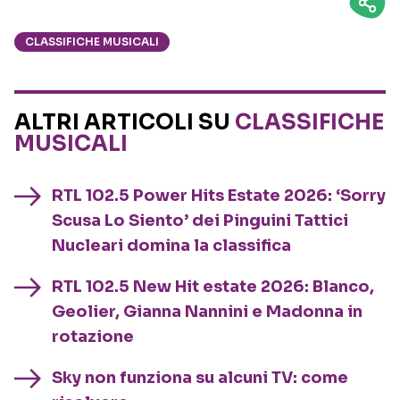
CLASSIFICHE MUSICALI
ALTRI ARTICOLI SU
CLASSIFICHE
MUSICALI
RTL 102.5 Power Hits Estate 2026: ‘Sorry
Scusa Lo Siento’ dei Pinguini Tattici
Nucleari domina la classifica
RTL 102.5 New Hit estate 2026: Blanco,
Geolier, Gianna Nannini e Madonna in
rotazione
Sky non funziona su alcuni TV: come