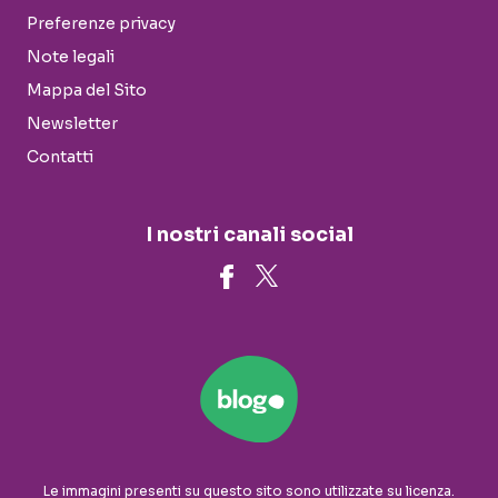
Preferenze privacy
Note legali
Mappa del Sito
Newsletter
Contatti
I nostri canali social
Le immagini presenti su questo sito sono utilizzate su licenza.