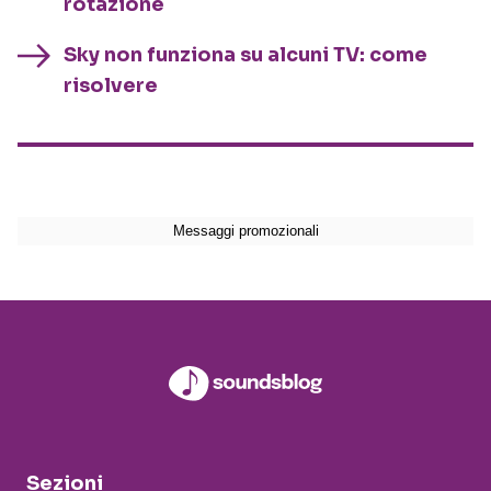
rotazione
Sky non funziona su alcuni TV: come
risolvere
Sezioni