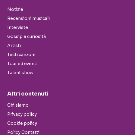
Notizie
Recensioni musicali
Interviste
Gossip e curiosità
Artisti
Testi canzoni
Tour ed eventi
Talent show
Altri contenuti
Chi siamo
Privacy policy
Cookie policy
Policy Contatti