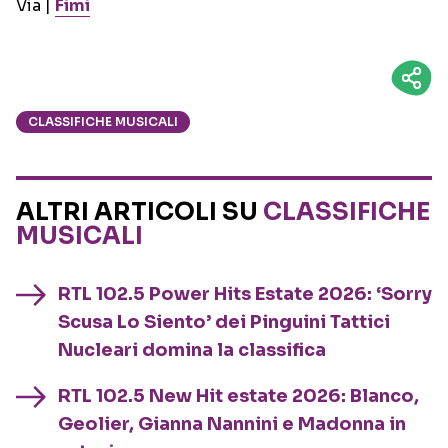
Via |
Fimi
CLASSIFICHE MUSICALI
ALTRI ARTICOLI SU
CLASSIFICHE
MUSICALI
RTL 102.5 Power Hits Estate 2026: ‘Sorry
Scusa Lo Siento’ dei Pinguini Tattici
Nucleari domina la classifica
RTL 102.5 New Hit estate 2026: Blanco,
Geolier, Gianna Nannini e Madonna in