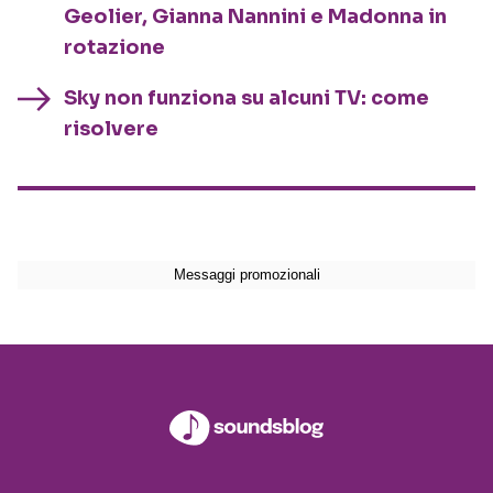
Geolier, Gianna Nannini e Madonna in
rotazione
Sky non funziona su alcuni TV: come
risolvere