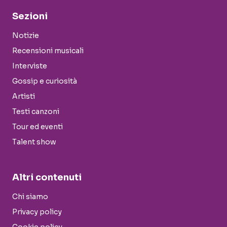
Sezioni
Notizie
Recensioni musicali
Interviste
Gossip e curiosità
Artisti
Testi canzoni
Tour ed eventi
Talent show
Altri contenuti
Chi siamo
Privacy policy