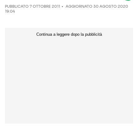
PUBBLICATO
7 OTTOBRE 2011
AGGIORNATO 30 AGOSTO 2020
19:04
Seguici sui social