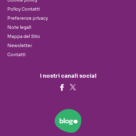
Cookie policy
Policy Contatti
Preferenze privacy
Note legali
Mappa del Sito
Newsletter
Contatti
I nostri canali social