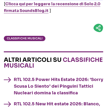
[
Clicca qui per leggere la recensione di Solo 2.0
firmata SoundsBlog.it
]
CLASSIFICHE MUSICALI
ALTRI ARTICOLI SU
CLASSIFICHE
MUSICALI
RTL 102.5 Power Hits Estate 2026: ‘Sorry
Scusa Lo Siento’ dei Pinguini Tattici
Nucleari domina la classifica
RTL 102.5 New Hit estate 2026: Blanco,