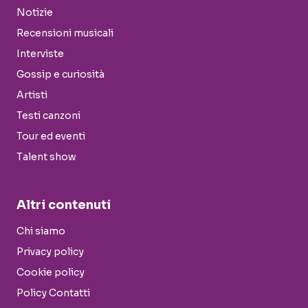
Notizie
Recensioni musicali
Interviste
Gossip e curiosità
Artisti
Testi canzoni
Tour ed eventi
Talent show
Altri contenuti
Chi siamo
Privacy policy
Cookie policy
Policy Contatti