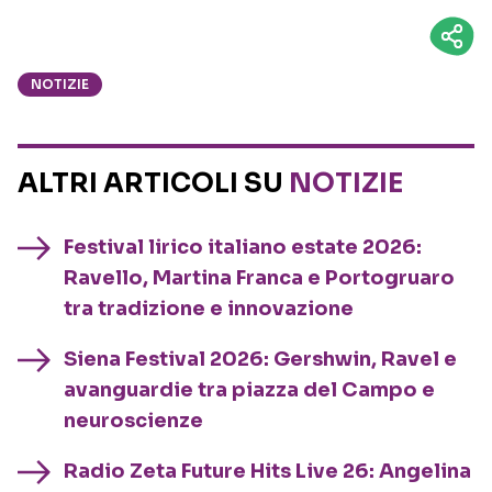
NOTIZIE
ALTRI ARTICOLI SU
NOTIZIE
Festival lirico italiano estate 2026:
Ravello, Martina Franca e Portogruaro
tra tradizione e innovazione
Siena Festival 2026: Gershwin, Ravel e
avanguardie tra piazza del Campo e
neuroscienze
Radio Zeta Future Hits Live 26: Angelina