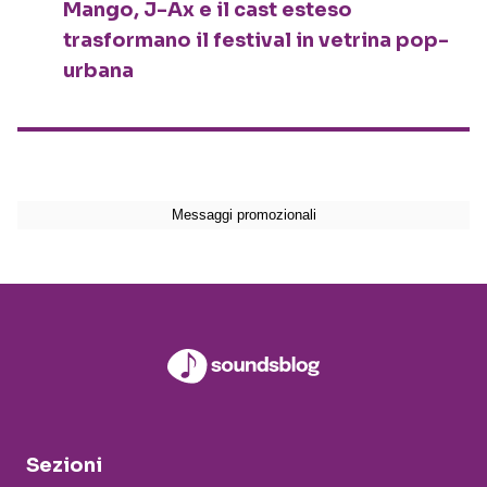
Mango, J-Ax e il cast esteso
trasformano il festival in vetrina pop-
urbana
Sezioni