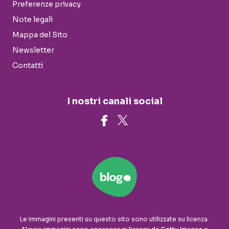
Preferenze privacy
Note legali
Mappa del Sito
Newsletter
Contatti
I nostri canali social
Le immagini presenti su questo sito sono utilizzate su licenza.