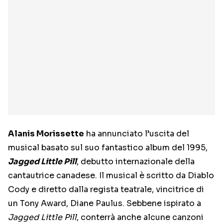
Alanis Morissette
ha annunciato l’uscita del
musical basato sul suo fantastico album del 1995,
Jagged Little Pill
, debutto internazionale della
cantautrice canadese. Il musical è scritto da Diablo
Cody e diretto dalla regista teatrale, vincitrice di
un Tony Award, Diane Paulus. Sebbene ispirato a
Jagged Little Pill
, conterrà anche alcune canzoni