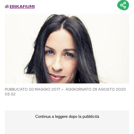
di
ERIKAFIUMI
Seguici sui social
PUBBLICATO
30 MAGGIO 2017
AGGIORNATO 28 AGOSTO 2020
05:32