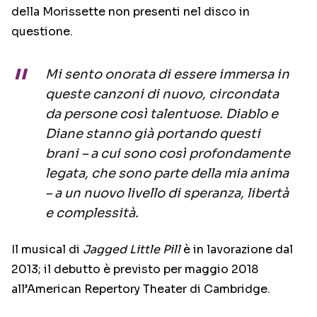
della Morissette non presenti nel disco in
questione.
Mi sento onorata di essere immersa in
queste canzoni di nuovo, circondata
da persone così talentuose. Diablo e
Diane stanno già portando questi
brani – a cui sono così profondamente
legata, che sono parte della mia anima
– a un nuovo livello di speranza, libertà
e complessità.
Il musical di
Jagged Little Pill
è in lavorazione dal
2013; il debutto è previsto per maggio 2018
all’American Repertory Theater di Cambridge.