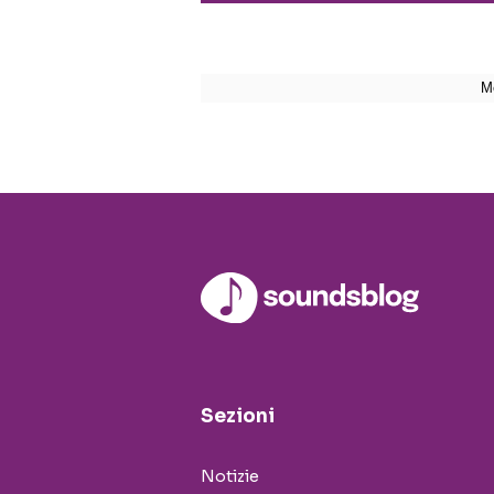
Sezioni
Notizie