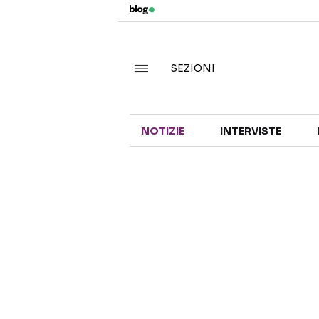
SEZIONI
NOTIZIE
INTERVISTE