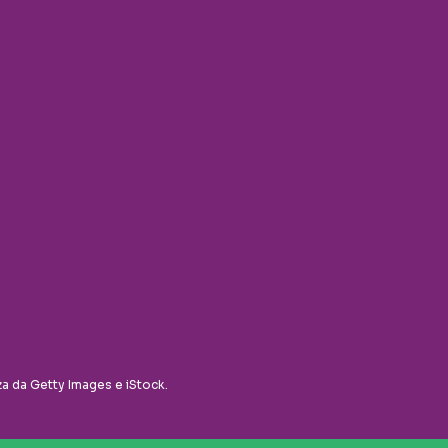
za da Getty Images e iStock.