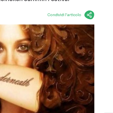
Condividi l'articolo