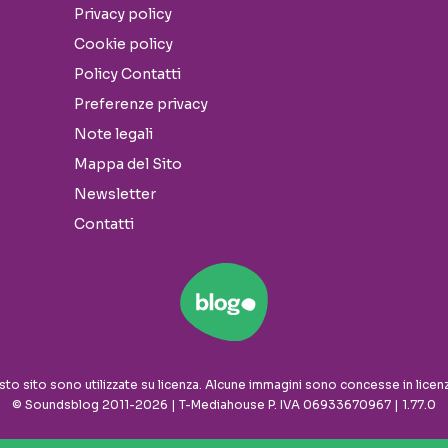
Privacy policy
Cookie policy
Policy Contatti
Preferenze privacy
Note legali
Mappa del Sito
Newsletter
Contatti
sto sito sono utilizzate su licenza. Alcune immagini sono concesse in licen
© Soundsblog 2011-2026 | T-Mediahouse P. IVA 06933670967 | 1.77.0