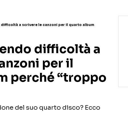
difficoltà a scrivere le canzoni per il quarto album
endo difficoltà a
anzoni per il
m perché “troppo
azione del suo quarto disco? Ecco