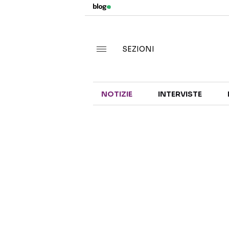
SEZIONI
NOTIZIE
INTERVISTE