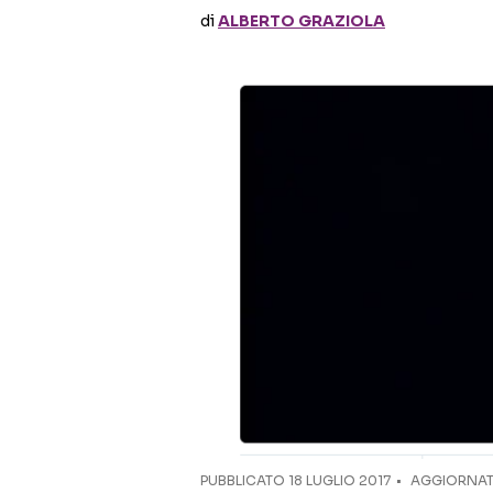
di
ALBERTO GRAZIOLA
PUBBLICATO
18 LUGLIO 2017
AGGIORNAT