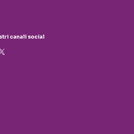
stri canali social