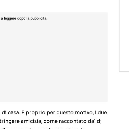
 di casa. E proprio per questo motivo, i due
stringere amicizia, come raccontato dal dj