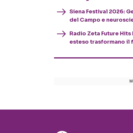
Siena Festival 2026: G
del Campo e neurosci
Radio Zeta Future Hits 
esteso trasformano il 