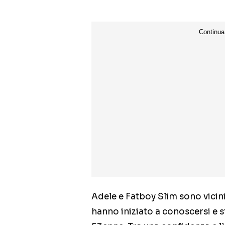
Adele e Fatboy Slim sono vicini
hanno iniziato a conoscersi e 