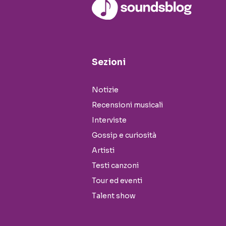
Sezioni
Notizie
Recensioni musicali
Interviste
Gossip e curiosità
Artisti
Testi canzoni
Tour ed eventi
Talent show