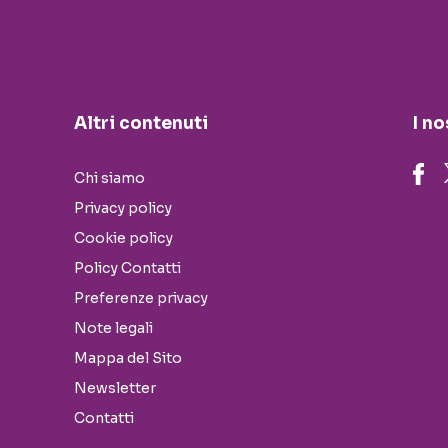
Altri contenuti
I no
Chi siamo
Privacy policy
Cookie policy
Policy Contatti
Preferenze privacy
Note legali
Mappa del Sito
Newsletter
Contatti