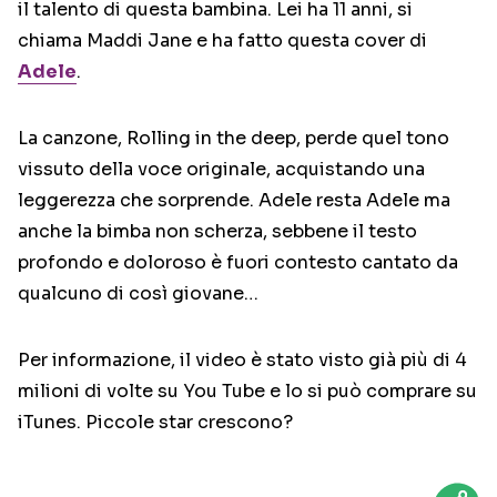
il talento di questa bambina. Lei ha 11 anni, si
chiama Maddi Jane e ha fatto questa cover di
Adele
.
La canzone, Rolling in the deep, perde quel tono
vissuto della voce originale, acquistando una
leggerezza che sorprende. Adele resta Adele ma
anche la bimba non scherza, sebbene il testo
profondo e doloroso è fuori contesto cantato da
qualcuno di così giovane…
Per informazione, il video è stato visto già più di 4
milioni di volte su You Tube e lo si può comprare su
iTunes. Piccole star crescono?