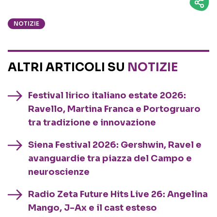
NOTIZIE
ALTRI ARTICOLI SU
NOTIZIE
Festival lirico italiano estate 2026:
Ravello, Martina Franca e Portogruaro
tra tradizione e innovazione
Siena Festival 2026: Gershwin, Ravel e
avanguardie tra piazza del Campo e
neuroscienze
Radio Zeta Future Hits Live 26: Angelina
Mango, J-Ax e il cast esteso