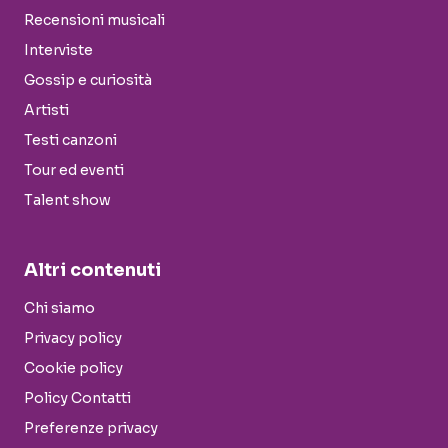
Recensioni musicali
Interviste
Gossip e curiosità
Artisti
Testi canzoni
Tour ed eventi
Talent show
Altri contenuti
Chi siamo
Privacy policy
Cookie policy
Policy Contatti
Preferenze privacy