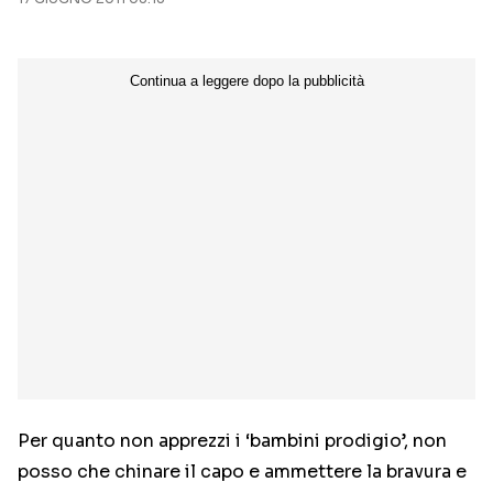
Seguici sui social
Per quanto non apprezzi i ‘bambini prodigio’, non
posso che chinare il capo e ammettere la bravura e