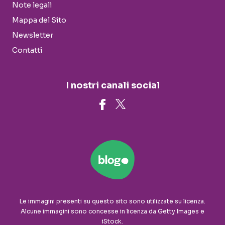
Note legali
Mappa del Sito
Newsletter
Contatti
I nostri canali social
Le immagini presenti su questo sito sono utilizzate su licenza.
Alcune immagini sono concesse in licenza da Getty Images e
iStock.