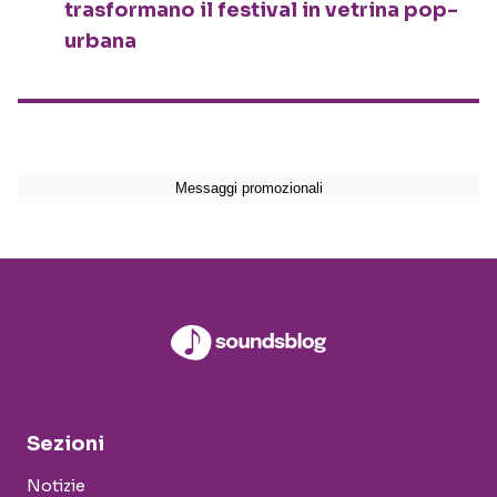
trasformano il festival in vetrina pop-
urbana
Sezioni
Notizie