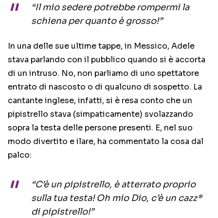
“Il mio sedere potrebbe rompermi la
schiena per quanto è grosso!”
In una delle sue ultime tappe, in Messico, Adele
stava parlando con il pubblico quando si è accorta
di un intruso. No, non parliamo di uno spettatore
entrato di nascosto o di qualcuno di sospetto. La
cantante inglese, infatti, si è resa conto che un
pipistrello stava (simpaticamente) svolazzando
sopra la testa delle persone presenti. E, nel suo
modo divertito e ilare, ha commentato la cosa dal
palco:
“C’è un pipistrello, è atterrato proprio
sulla tua testa! Oh mio Dio, c’è un cazz*
di pipistrello!”