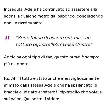
Incredula, Adele ha continuato ad assistere alla
scena, a qualche metro dal pubblico, concludendo
con un rassicurante:
“Sono felice di essere qui, ma… un
fottuto pipistrello?!? Gesù Cristo!”
Adele ha ogni tipo di fan, questo ormai è sempre
più evidente.
P.s. Ah, il tutto è stato anche meravigliosamente
mimato dalla stessa Adele che ha spalancato le
braccia e iniziato a imitare il pipistrello che volava,
sul palco. Qui sotto il video: