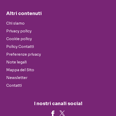
Altri contenuti
Chi siamo
Privacy policy
Cookie policy
Policy Contatti
Preferenze privacy
Note legali
Mappa del Sito
Newsletter
Contatti
I nostri canali social