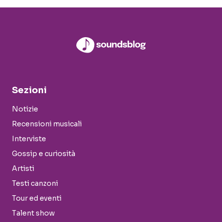
Sezioni
Notizie
Recensioni musicali
Interviste
Gossip e curiosità
Artisti
Testi canzoni
Tour ed eventi
Talent show