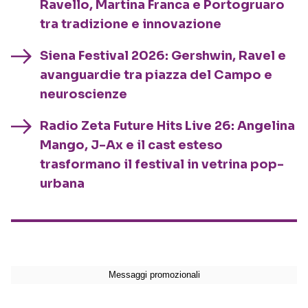
Ravello, Martina Franca e Portogruaro
tra tradizione e innovazione
Siena Festival 2026: Gershwin, Ravel e
avanguardie tra piazza del Campo e
neuroscienze
Radio Zeta Future Hits Live 26: Angelina
Mango, J-Ax e il cast esteso
trasformano il festival in vetrina pop-
urbana