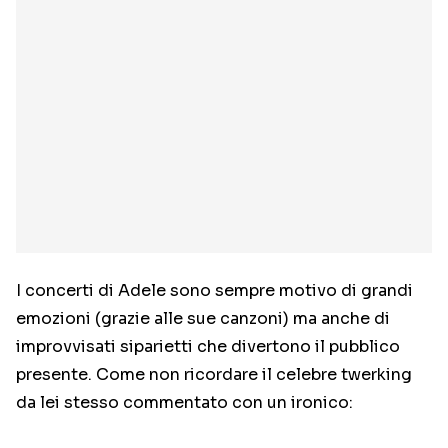
I concerti di Adele sono sempre motivo di grandi
emozioni (grazie alle sue canzoni) ma anche di
improvvisati siparietti che divertono il pubblico
presente. Come non ricordare il celebre twerking
da lei stesso commentato con un ironico: